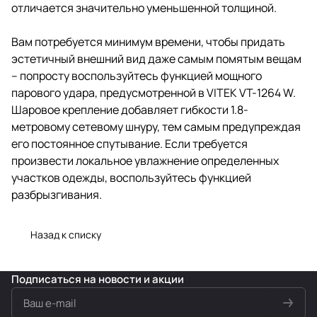
отличается значительно уменьшенной толщиной.
Вам потребуется минимум времени, чтобы придать
эстетичный внешний вид даже самым помятым вещам
– попросту воспользуйтесь функцией мощного
парового удара, предусмотренной в VITEK VT-1264 W.
Шаровое крепление добавляет гибкости 1.8-
метровому сетевому шнуру, тем самым предупреждая
его постоянное спутывание. Если требуется
произвести локальное увлажнение определенных
участков одежды, воспользуйтесь функцией
разбрызгивания.
Назад к списку
Подписаться
на новости и акции