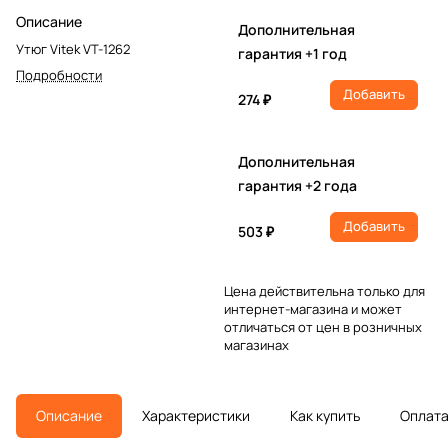
Описание
Дополнительная
Утюг Vitek VT-1262
гарантия +1 год
Подробности
Добавить
274 ₽
Дополнительная
гарантия +2 года
Добавить
503 ₽
Цена действительна только для
интернет-магазина и может
отличаться от цен в розничных
магазинах
Описание
Характеристики
Как купить
Оплат