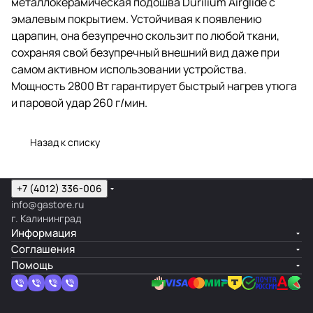
металлокерамическая подошва Durilium Airglide с
эмалевым покрытием. Устойчивая к появлению
царапин, она безупречно скользит по любой ткани,
сохраняя свой безупречный внешний вид даже при
самом активном использовании устройства.
Мощность 2800 Вт гарантирует быстрый нагрев утюга
и паровой удар 260 г/мин.
Назад к списку
+7 (4012) 336-006
info@gastore.ru
г. Калининград
Информация
Соглашения
Помощь