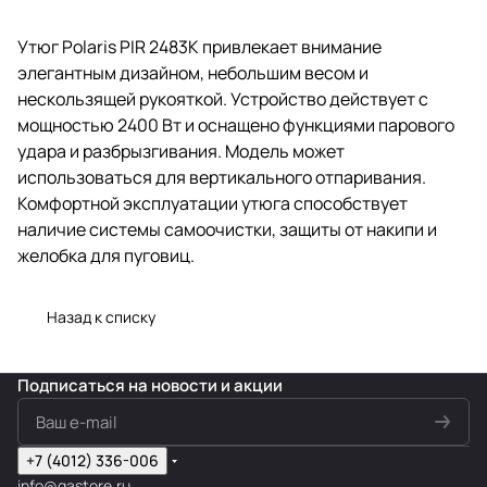
Утюг Polaris PIR 2483K привлекает внимание
элегантным дизайном, небольшим весом и
нескользящей рукояткой. Устройство действует с
мощностью 2400 Вт и оснащено функциями парового
удара и разбрызгивания. Модель может
использоваться для вертикального отпаривания.
Комфортной эксплуатации утюга способствует
наличие системы самоочистки, защиты от накипи и
желобка для пуговиц.
Назад к списку
Подписаться
на новости и акции
+7 (4012) 336-006
info@gastore.ru