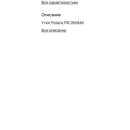
Все характеристики
Описание
Утюг Polaris PIR 2668AK
Все описание