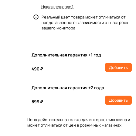
Нашли дешевле?
Реальный цвет товара может отличаться от
представленного в зависимости от настроек
вашего монитора
Дополнительная гарантия +1 год
Добавить
490 ₽
Дополнительная гарантия +2 года
Добавить
899 ₽
Цена действительна только для интернет-магазина и
может отличаться от цен в розничных магазинах