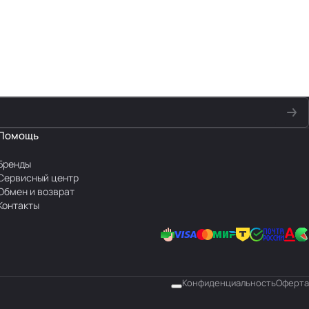
Помощь
Бренды
Сервисный центр
Обмен и возврат
Контакты
Конфиденциальность
Оферта