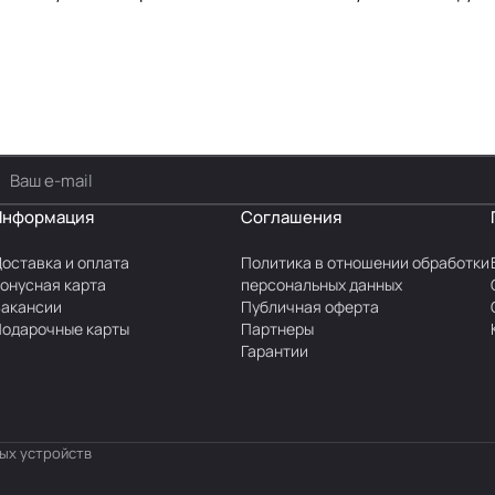
Информация
Соглашения
оставка и оплата
Политика в отношении обработки
онусная карта
персональных данных
акансии
Публичная оферта
одарочные карты
Партнеры
Гарантии
ных устройств