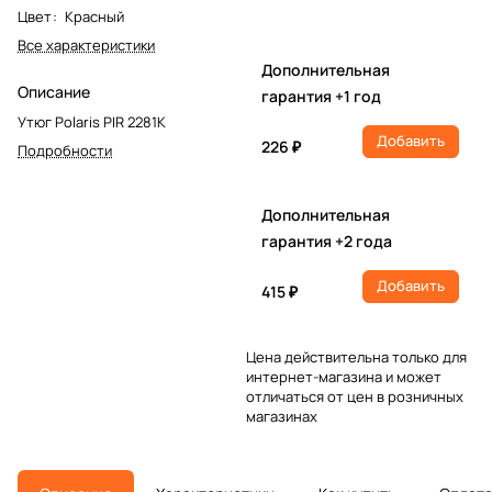
Цвет
:
Красный
Все характеристики
Дополнительная
Описание
гарантия +1 год
Утюг Polaris PIR 2281K
Добавить
226 ₽
Подробности
Дополнительная
гарантия +2 года
Добавить
415 ₽
Цена действительна только для
интернет-магазина и может
отличаться от цен в розничных
магазинах