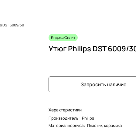
ps DST 6009/30
Яндекс Сплит
Утюг Philips DST 6009/3
Запросить наличие
Характеристики
Производитель
:
Philips
Материал корпуса
:
Пластик, керамика