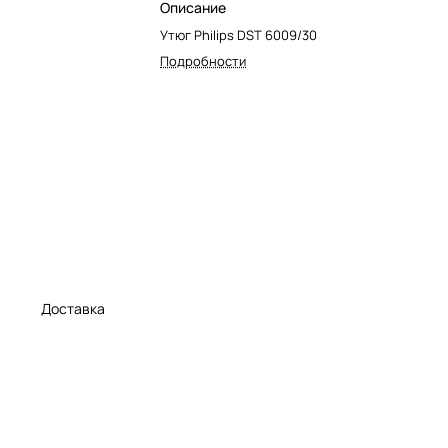
Описание
Утюг Philips DST 6009/30
Подробности
а
Доставка