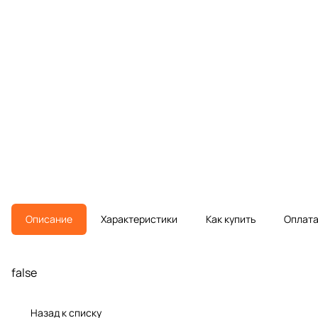
Описание
Характеристики
Как купить
Оплат
false
Назад к списку