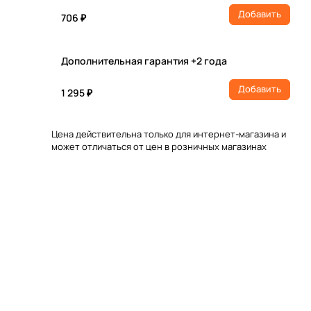
Добавить
706 ₽
Дополнительная гарантия +2 года
Добавить
1 295 ₽
Цена действительна только для интернет-магазина и
может отличаться от цен в розничных магазинах