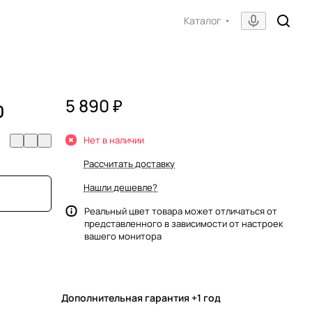
Каталог
5 890 ₽
0
Нет в наличии
Рассчитать доставку
Нашли дешевле?
Реальный цвет товара может отличаться от
представленного в зависимости от настроек
вашего монитора
Дополнительная гарантия +1 год