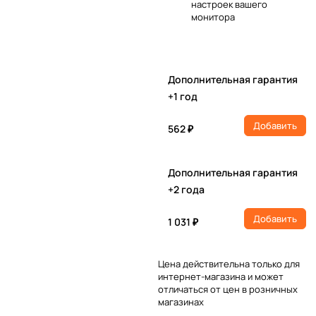
настроек вашего
монитора
Дополнительная гарантия
+1 год
Добавить
562 ₽
Дополнительная гарантия
+2 года
Добавить
1 031 ₽
Цена действительна только для
интернет-магазина и может
отличаться от цен в розничных
магазинах