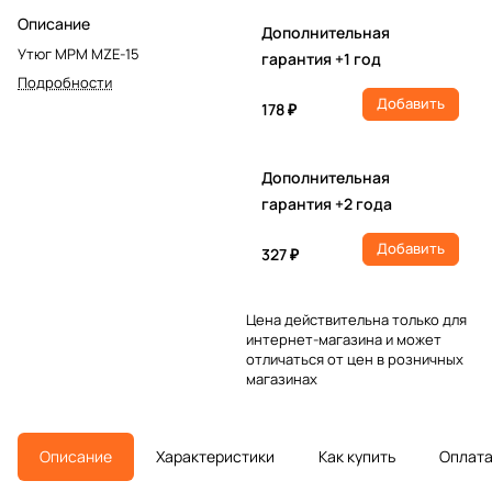
Описание
Дополнительная
Утюг MPM MZE-15
гарантия +1 год
Подробности
Добавить
178 ₽
Дополнительная
гарантия +2 года
Добавить
327 ₽
Цена действительна только для
интернет-магазина и может
отличаться от цен в розничных
магазинах
Описание
Характеристики
Как купить
Оплат