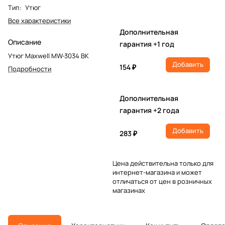
Тип
:
Утюг
Все характеристики
Дополнительная
Описание
гарантия +1 год
Утюг Maxwell MW-3034 BK
Добавить
154 ₽
Подробности
Дополнительная
гарантия +2 года
Добавить
283 ₽
Цена действительна только для
интернет-магазина и может
отличаться от цен в розничных
магазинах