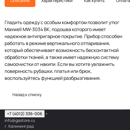
Описание
Характеристики
Как купить
Оплат
Гладить одежду с особым комфортом позволит утюг
Maxwell MW-3034 BK, подошва которого имеет
надежное антипригарное покрытие. Прибор способен
работать в режиме вертикального отпаривания,
который обеспечивает возможность бесконтактной
обработки тканей, а также имеет надежную систему
самоочистки от накипи. Если вы хотите увлажнить
поверхность рубашки, платья или брюк,
воспользуйтесь функцией разбрызгивания.
Назад к списку
+7 (4012) 336-006
info@gastore.ru
г. Калининград