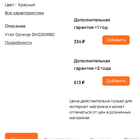
Цвет
:
Красный
Все характеристики
Дополнительная
Описание
гарантия +1 год
Утюг Gorenje SIH2200RBC
Добавить
334 ₽
Подробности
Дополнительная
гарантия +2 года
Добавить
613 ₽
Цена действительна только для
интернет-магазина и может
отличаться от цен в розничных
магазинах