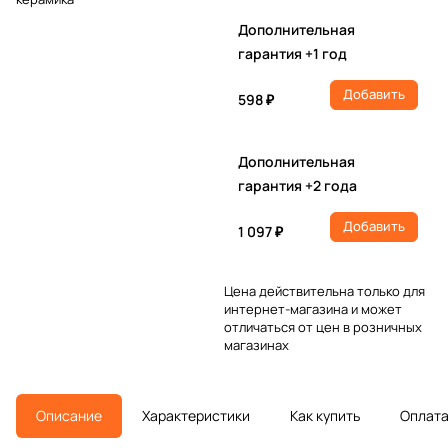
Дополнительная
гарантия +1 год
Добавить
598 ₽
Дополнительная
гарантия +2 года
Добавить
1 097 ₽
Цена действительна только для
интернет-магазина и может
отличаться от цен в розничных
магазинах
Описание
Характеристики
Как купить
Оплат