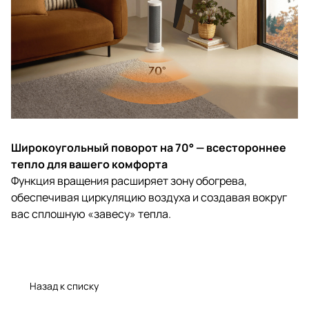
Широкоугольный поворот на 70° — всестороннее
тепло для вашего комфорта
Функция вращения расширяет зону обогрева,
обеспечивая циркуляцию воздуха и создавая вокруг
вас сплошную «завесу» тепла.
Назад к списку