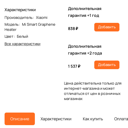
Дополнительная
Характеристики
гарантия +1 год
Производитель
:
Xiaomi
Модель
:
Mi Smart Graphene
Добавить
838 ₽
Heater
Цвет
:
Белый
Все характеристики
Дополнительная
гарантия +2 года
Добавить
1 537 ₽
Цена действительна только для
интернет-магазина и может
отличаться от цен в розничных
магазинах
Описание
Характеристики
Как купить
Оплат