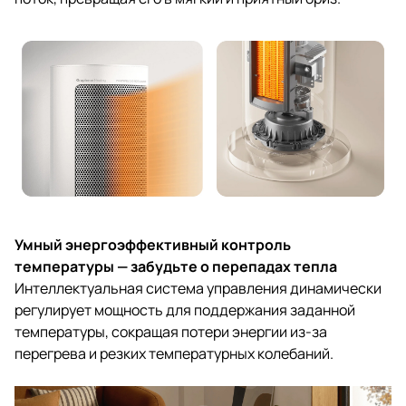
Умный энергоэффективный контроль
температуры — забудьте о перепадах тепла
Интеллектуальная система управления динамически
регулирует мощность для поддержания заданной
температуры, сокращая потери энергии из-за
перегрева и резких температурных колебаний.