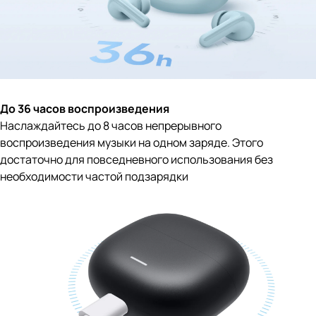
До 36 часов воспроизведения
Наслаждайтесь до 8 часов непрерывного
воспроизведения музыки на одном заряде. Этого
достаточно для повседневного использования без
необходимости частой подзарядки