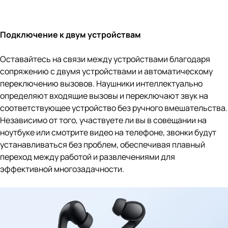
Подключение к двум устройствам
Оставайтесь на связи между устройствами благодаря
сопряжению с двумя устройствами и автоматическому
переключению вызовов. Наушники интеллектуально
определяют входящие вызовы и переключают звук на
соответствующее устройство без ручного вмешательства.
Независимо от того, участвуете ли вы в совещании на
ноутбуке или смотрите видео на телефоне, звонки будут
устанавливаться без проблем, обеспечивая плавный
переход между работой и развлечениями для
эффективной многозадачности.