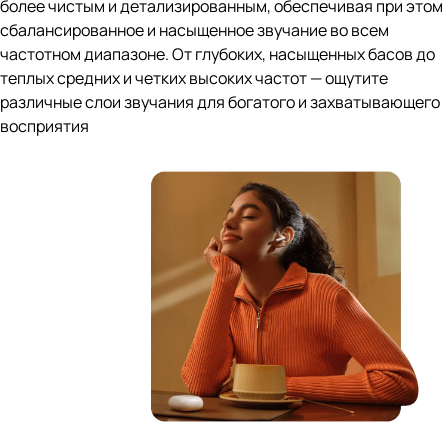
более чистым и детализированным, обеспечивая при этом
сбалансированное и насыщенное звучание во всем
частотном диапазоне. От глубоких, насыщенных басов до
теплых средних и четких высоких частот — ощутите
различные слои звучания для богатого и захватывающего
восприятия