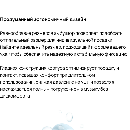
Продуманный эргономичный дизайн
Разнообразие размеров амбушюр позволяет подобрать
оптимальный размер для индивидуальной посадки.
Найдите идеальный размер, подходящий к форме вашего
уха, чтобы обеспечить надежную и стабильную фиксацию
Гладкая конструкция корпуса оптимизирует посадку и
контакт, повышая комфорт при длительном
использовании, снижая давление на уши и позволяя
наслаждаться полным погружением в музыку без
дискомфорта