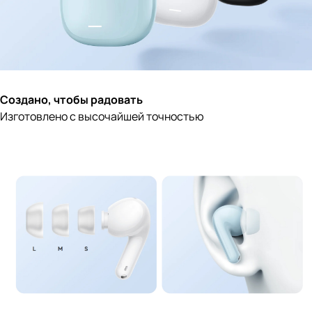
Создано, чтобы радовать
Изготовлено с высочайшей точностью