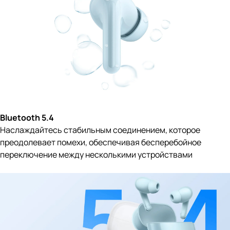
Bluetooth 5.4
Наслаждайтесь стабильным соединением, которое
преодолевает помехи, обеспечивая бесперебойное
переключение между несколькими устройствами