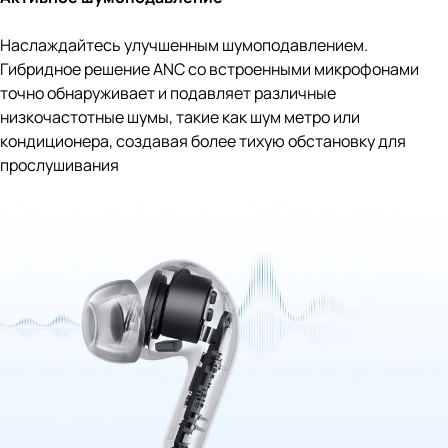
Наслаждайтесь улучшенным шумоподавлением.
Гибридное решение ANC со встроенными микрофонами
точно обнаруживает и подавляет различные
низкочастотные шумы, такие как шум метро или
кондиционера, создавая более тихую обстановку для
прослушивания