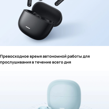
Превосходное время автономной работы для
прослушивания в течение всего дня