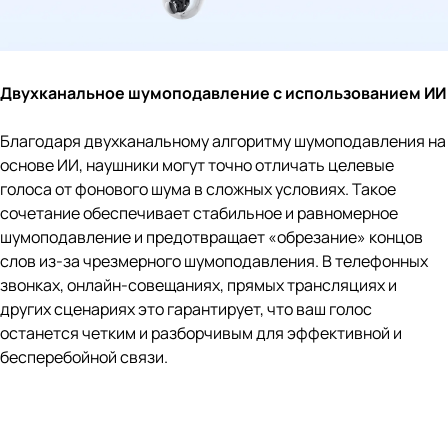
Двухканальное шумоподавление с использованием ИИ
Благодаря двухканальному алгоритму шумоподавления на
основе ИИ, наушники могут точно отличать целевые
голоса от фонового шума в сложных условиях. Такое
сочетание обеспечивает стабильное и равномерное
шумоподавление и предотвращает «обрезание» концов
слов из-за чрезмерного шумоподавления. В телефонных
звонках, онлайн-совещаниях, прямых трансляциях и
других сценариях это гарантирует, что ваш голос
останется четким и разборчивым для эффективной и
бесперебойной связи.