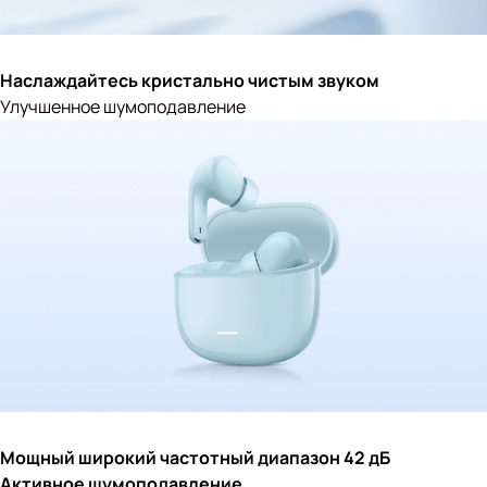
Наслаждайтесь кристально чистым звуком
Улучшенное шумоподавление
Мощный широкий частотный диапазон 42 дБ
Активное шумоподавление