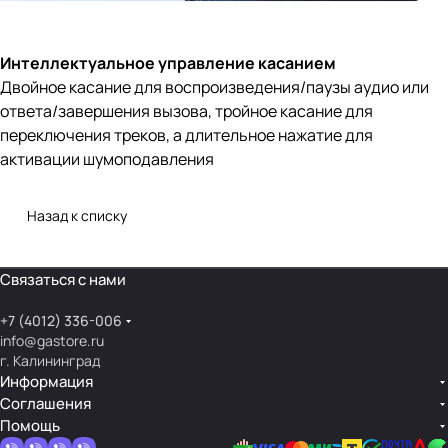
Интеллектуальное управление касанием
Двойное касание для воспроизведения/паузы аудио или
ответа/завершения вызова, тройное касание для
переключения треков, а длительное нажатие для
активации шумоподавления
Назад к списку
Связаться с нами
+7 (4012) 336-006
info@gastore.ru
г. Калининград
Информация
Соглашения
Помощь