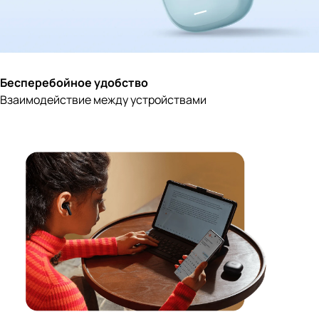
Бесперебойное удобство
Взаимодействие между устройствами