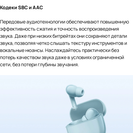
Кодеки SBC и AAC
Передовые аудиотехнологии обеспечивают повышенную
эффективность сжатия и точность воспроизведения
звука. Даже при низких битрейтах они сохраняют детали
звука, позволяя четко слышать текстуру инструментов и
вокальные нюансы. Наслаждайтесь практически без
потерь качеством звука даже в условиях ограниченной
сети, без потери глубины звучания.