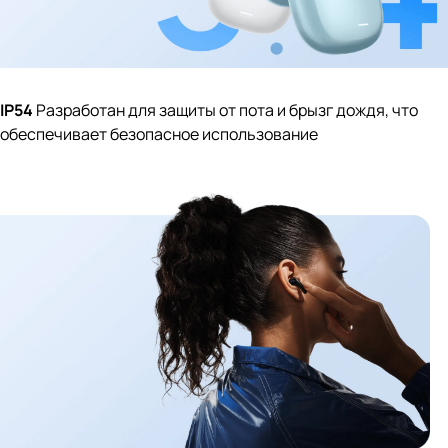
IP54
Разработан для защиты от пота и брызг дождя, что
обеспечивает безопасное использование