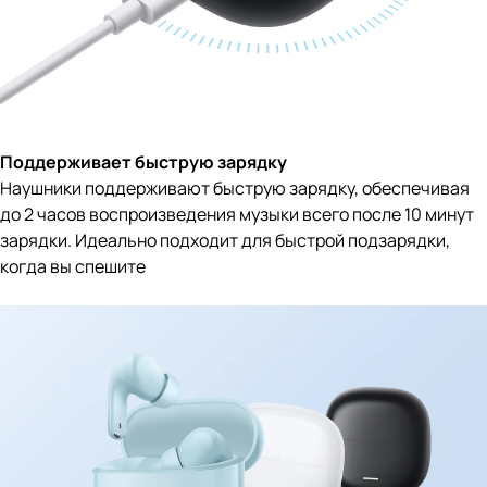
Поддерживает быструю зарядку
Наушники поддерживают быструю зарядку, обеспечивая
до 2 часов воспроизведения музыки всего после 10 минут
зарядки. Идеально подходит для быстрой подзарядки,
когда вы спешите