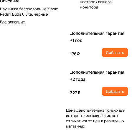
Описание
настроек вашего
монитора
Наушники беспроводные Xiaomi
Redmi Buds 6 Lite, черные
Все описание
Дополнительная гарантия
+1 год
Добавить
178 ₽
Дополнительная гарантия
+2 года
Добавить
327 ₽
Цена действительна только для
интернет-магазина и может
отличаться от цен в розничных
магазинах