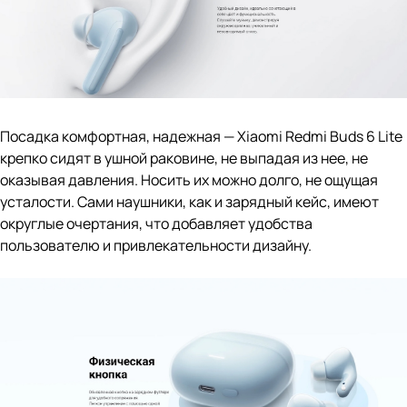
Посадка комфортная, надежная — Xiaomi Redmi Buds 6 Lite
крепко сидят в ушной раковине, не выпадая из нее, не
оказывая давления. Носить их можно долго, не ощущая
усталости. Сами наушники, как и зарядный кейс, имеют
округлые очертания, что добавляет удобства
пользователю и привлекательности дизайну.