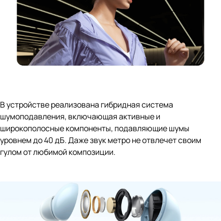
В устройстве реализована гибридная система
шумоподавления, включающая активные и
широкополосные компоненты, подавляющие шумы
уровнем до 40 дБ. Даже звук метро не отвлечет своим
гулом от любимой композиции.