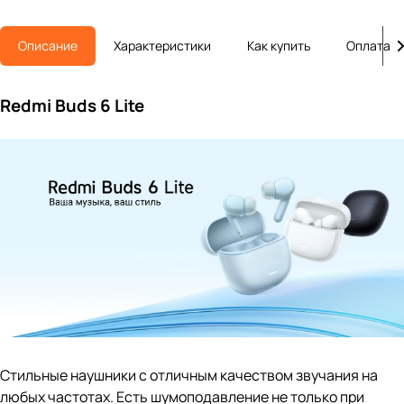
Описание
Характеристики
Как купить
Оплата
Redmi Buds 6 Lite
Стильные наушники с отличным качеством звучания на
любых частотах. Есть шумоподавление не только при