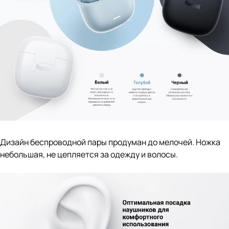
Дизайн беспроводной пары продуман до мелочей. Ножка
небольшая, не цепляется за одежду и волосы.