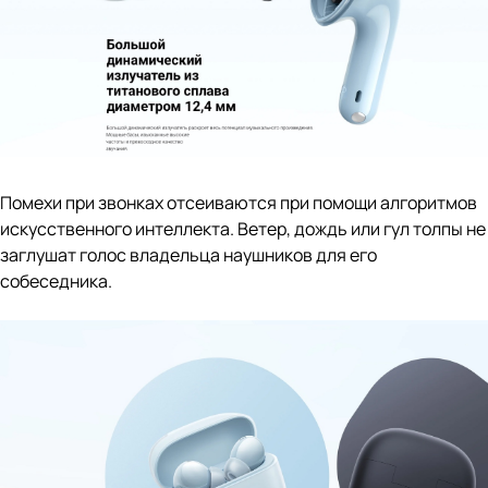
Помехи при звонках отсеиваются при помощи алгоритмов
искусственного интеллекта. Ветер, дождь или гул толпы не
заглушат голос владельца наушников для его
собеседника.