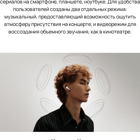
сериалов на смартфоне, планшете, ноутбуке. Для удобства
пользователей созданы два отдельных режима:
музыкальный, предоставляющий возможность ощутить
атмосферу присутствия на концерте, и видеорежим для
воссоздания объемного звучания, как в кинотеатре.