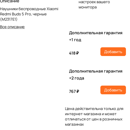
Описание
настроек вашего
монитора
Наушники беспроводные Xiaomi
Redmi Buds 5 Pro, черные
(M2317E1)
Все описание
Дополнительная гарантия
+1 год
Добавить
418 ₽
Дополнительная гарантия
+2 года
Добавить
767 ₽
Цена действительна только для
интернет-магазина и может
отличаться от цен в розничных
магазинах