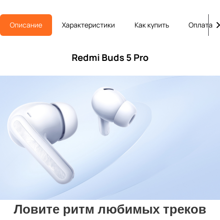
Описание
Характеристики
Как купить
Оплата
Redmi Buds 5 Pro
Ловите ритм любимых треков