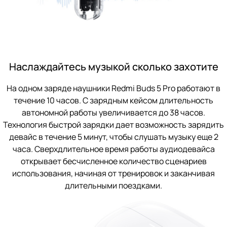
Наслаждайтесь музыкой сколько захотите
На одном заряде наушники Redmi Buds 5 Pro работают в
течение 10 часов. С зарядным кейсом длительность
автономной работы увеличивается до 38 часов.
Технология быстрой зарядки дает возможность зарядить
девайс в течение 5 минут, чтобы слушать музыку еще 2
часа. Сверхдлительное время работы аудиодевайса
открывает бесчисленное количество сценариев
использования, начиная от тренировок и заканчивая
длительными поездками.