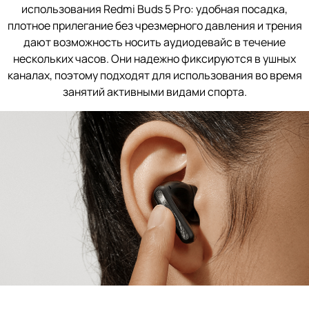
использования Redmi Buds 5 Pro: удобная посадка,
плотное прилегание без чрезмерного давления и трения
дают возможность носить аудиодевайс в течение
нескольких часов. Они надежно фиксируются в ушных
каналах, поэтому подходят для использования во время
занятий активными видами спорта.