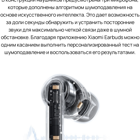
которые дополнены алгоритмом шумоподавления на
основе искусственного интеллекта. Это дает возможность
за доли секунды обнаружить и устранить посторонние
звуки для максимально четкой связи даже в шумной
обстановке. Благодаря приложению Xiaomi Earbuds можно
одним касанием выполнить персонализированный тест на
шумоподавление и воспользоваться его результатами.