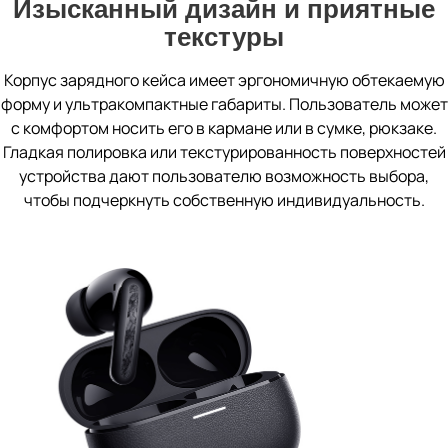
Изысканный дизайн и приятные
текстуры
Корпус зарядного кейса имеет эргономичную обтекаемую
форму и ультракомпактные габариты. Пользователь может
с комфортом носить его в кармане или в сумке, рюкзаке.
Гладкая полировка или текстурированность поверхностей
устройства дают пользователю возможность выбора,
чтобы подчеркнуть собственную индивидуальность.