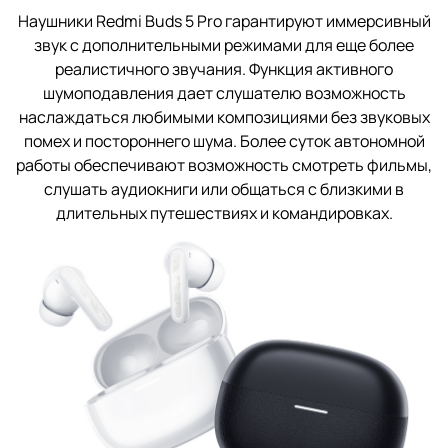
Наушники Redmi Buds 5 Pro гарантируют иммерсивный
звук с дополнительными режимами для еще более
реалистичного звучания. Функция активного
шумоподавления дает слушателю возможность
наслаждаться любимыми композициями без звуковых
помех и постороннего шума. Более суток автономной
работы обеспечивают возможность смотреть фильмы,
слушать аудиокниги или общаться с близкими в
длительных путешествиях и командировках.