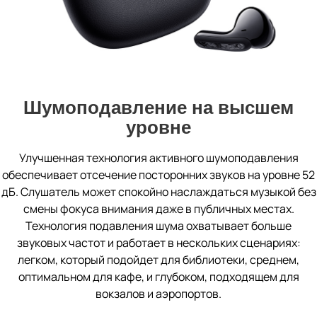
Шумоподавление на высшем
уровне
Улучшенная технология активного шумоподавления
обеспечивает отсечение посторонних звуков на уровне 52
дБ. Слушатель может спокойно наслаждаться музыкой без
смены фокуса внимания даже в публичных местах.
Технология подавления шума охватывает больше
звуковых частот и работает в нескольких сценариях:
легком, который подойдет для библиотеки, среднем,
оптимальном для кафе, и глубоком, подходящем для
вокзалов и аэропортов.