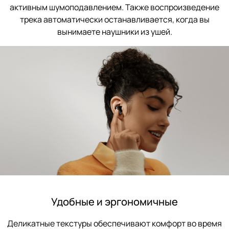
активным шумоподавлением. Также воспроизведение
трека автоматически останавливается, когда вы
вынимаете наушники из ушей.
Удобные и эргономичные
Деликатные текстуры обеспечивают комфорт во время