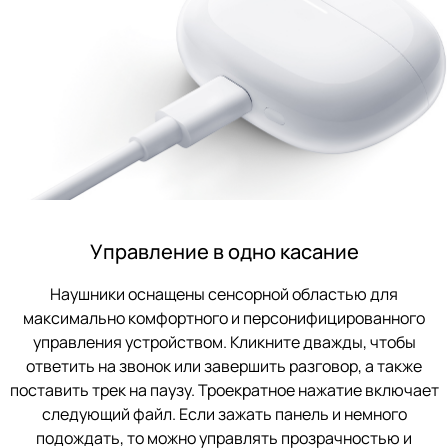
Управление в одно касание
Наушники оснащены сенсорной областью для
максимально комфортного и персонифицированного
управления устройством. Кликните дважды, чтобы
ответить на звонок или завершить разговор, а также
поставить трек на паузу. Троекратное нажатие включает
следующий файл. Если зажать панель и немного
подождать, то можно управлять прозрачностью и