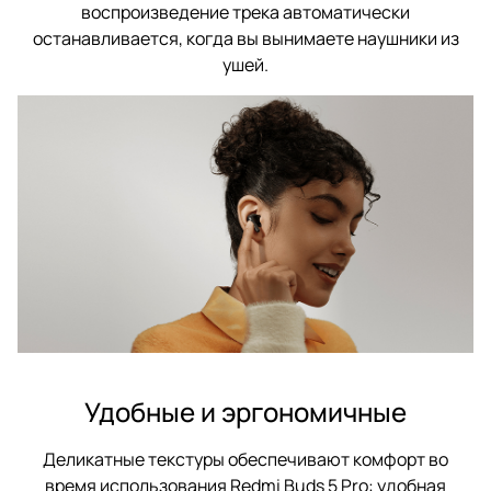
воспроизведение трека автоматически
останавливается, когда вы вынимаете наушники из
ушей.
Удобные и эргономичные
Деликатные текстуры обеспечивают комфорт во
время использования Redmi Buds 5 Pro: удобная