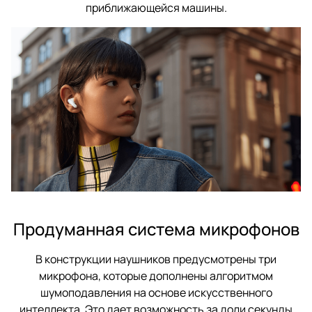
приближающейся машины.
Продуманная система микрофонов
В конструкции наушников предусмотрены три
микрофона, которые дополнены алгоритмом
шумоподавления на основе искусственного
интеллекта. Это дает возможность за доли секунды