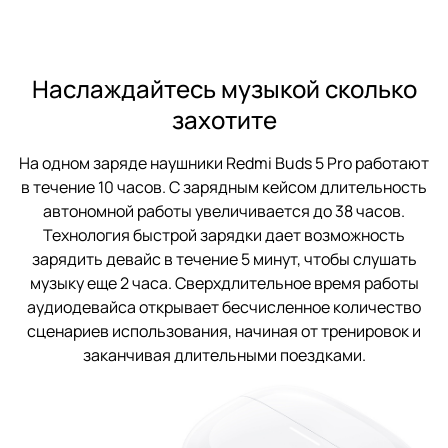
Наслаждайтесь музыкой сколько
захотите
На одном заряде наушники Redmi Buds 5 Pro работают
в течение 10 часов. С зарядным кейсом длительность
автономной работы увеличивается до 38 часов.
Технология быстрой зарядки дает возможность
зарядить девайс в течение 5 минут, чтобы слушать
музыку еще 2 часа. Сверхдлительное время работы
аудиодевайса открывает бесчисленное количество
сценариев использования, начиная от тренировок и
заканчивая длительными поездками.