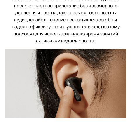
посадка, плотное прилегание без чрезмерного
давления и трения дают возможность носить
аудиодевайс в течение нескольких часов. Они
надежно фиксируются в ушных каналах, поэтому
подходят для использования во время занятий
активными видами спорта.