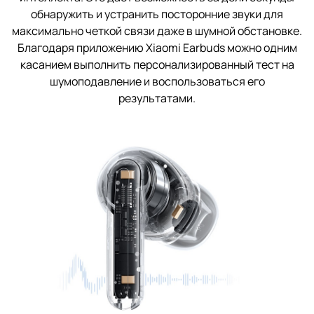
обнаружить и устранить посторонние звуки для
максимально четкой связи даже в шумной обстановке.
Благодаря приложению Xiaomi Earbuds можно одним
касанием выполнить персонализированный тест на
шумоподавление и воспользоваться его
результатами.