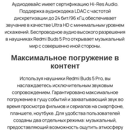
Аудиодевайс имеет сертификацию Hi-Res Audio.
Поддержка аудиокодека LDAC с частотой
дискретизации до 24 бит/96 кГц обеспечивает
звучание в качестве Ultra HD с минимальным уровнем
искажений. Беспроводное аудио высокого разрешения
в наушниках Redmi Buds 5 Pro открывает музыкальный
мир с совершенно иной стороны.
Максимальное погружение в
контент
Используя наушники Redmi Buds 5 Pro, вы
наслаждаетесь исключительным звуковым
сопровождением. Гарантировано максимальное
погружение в гущу событий и захватывающий звук во
время просмотра фильмов и сериалов на смартфоне,
планшете, ноутбуке. Для удобства пользователей
созданы два отдельных режима: музыкальный,
предоставляющий возможность ощутить атмосферу