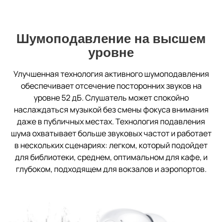
Шумоподавление на высшем
уровне
Улучшенная технология активного шумоподавления
обеспечивает отсечение посторонних звуков на
уровне 52 дБ. Слушатель может спокойно
наслаждаться музыкой без смены фокуса внимания
даже в публичных местах. Технология подавления
шума охватывает больше звуковых частот и работает
в нескольких сценариях: легком, который подойдет
для библиотеки, среднем, оптимальном для кафе, и
глубоком, подходящем для вокзалов и аэропортов.