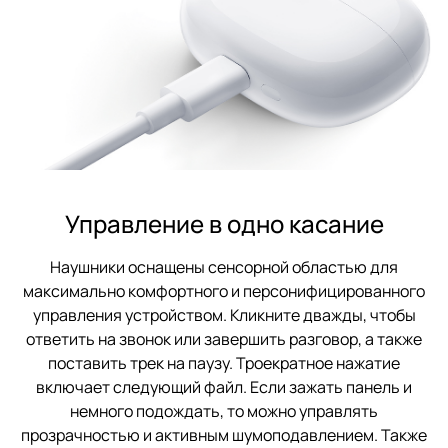
Управление в одно касание
Наушники оснащены сенсорной областью для
максимально комфортного и персонифицированного
управления устройством. Кликните дважды, чтобы
ответить на звонок или завершить разговор, а также
поставить трек на паузу. Троекратное нажатие
включает следующий файл. Если зажать панель и
немного подождать, то можно управлять
прозрачностью и активным шумоподавлением. Также