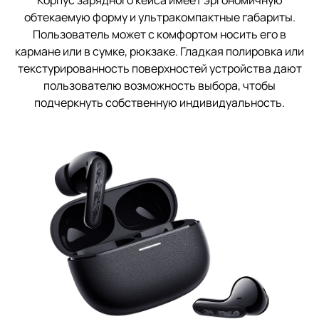
обтекаемую форму и ультракомпактные габариты.
Пользователь может с комфортом носить его в
кармане или в сумке, рюкзаке. Гладкая полировка или
текстурированность поверхностей устройства дают
пользователю возможность выбора, чтобы
подчеркнуть собственную индивидуальность.