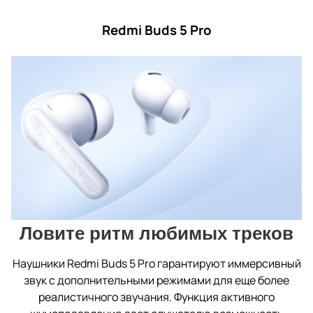
Redmi Buds 5 Pro
Ловите ритм любимых треков
Наушники Redmi Buds 5 Pro гарантируют иммерсивный
звук с дополнительными режимами для еще более
реалистичного звучания. Функция активного