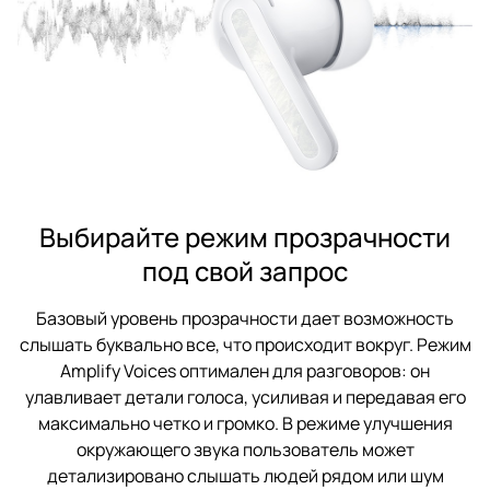
Выбирайте режим прозрачности
под свой запрос
Базовый уровень прозрачности дает возможность
слышать буквально все, что происходит вокруг. Режим
Amplify Voices оптимален для разговоров: он
улавливает детали голоса, усиливая и передавая его
максимально четко и громко. В режиме улучшения
окружающего звука пользователь может
детализировано слышать людей рядом или шум