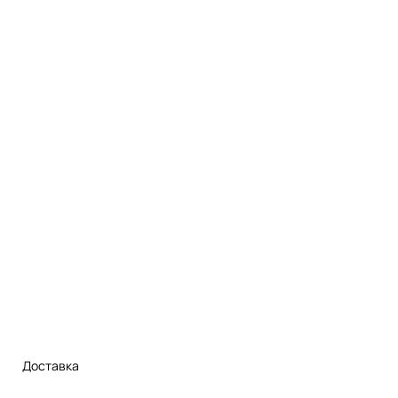
Доставка