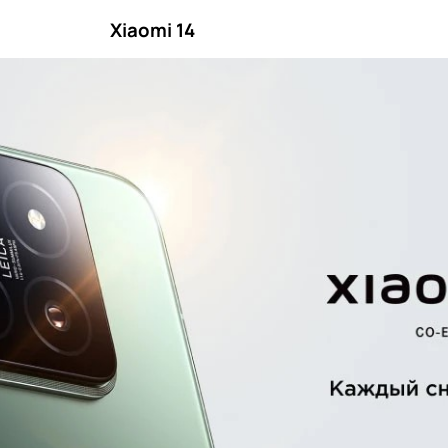
Xiaomi 14