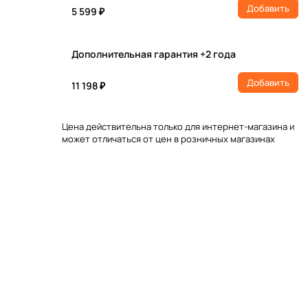
Добавить
5 599 ₽
Дополнительная гарантия +2 года
Добавить
11 198 ₽
Цена действительна только для интернет-магазина и
может отличаться от цен в розничных магазинах