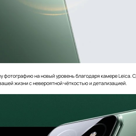
шу фотографию на новый уровень благодаря камере Leica.
ашей жизни с невероятной чёткостью и детализацией.