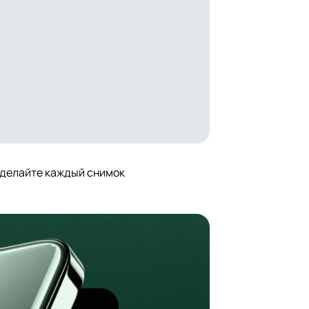
 Сделайте каждый снимок