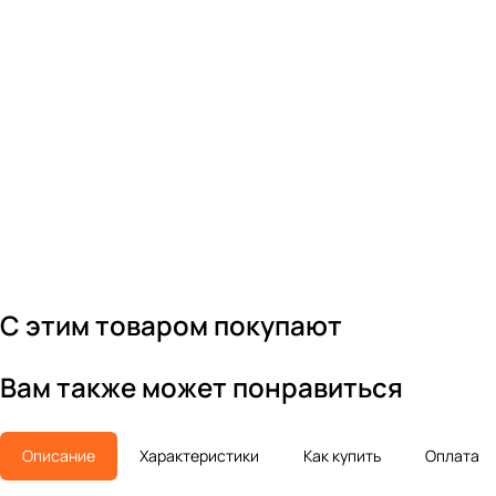
С этим товаром покупают
Вам также может понравиться
Описание
Характеристики
Как купить
Оплата