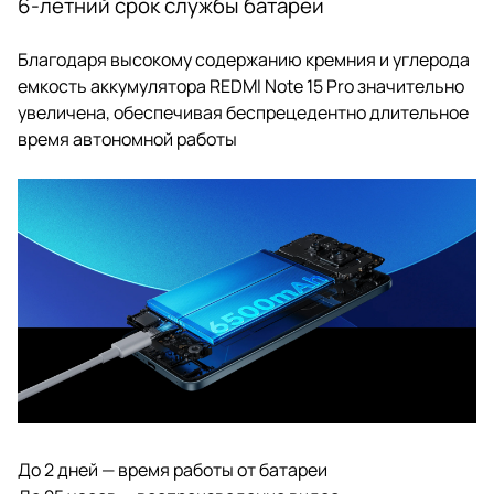
6-летний срок службы батареи
Благодаря высокому содержанию кремния и углерода
емкость аккумулятора REDMI Note 15 Pro значительно
увеличена, обеспечивая беспрецедентно длительное
время автономной работы
До 2 дней — время работы от батареи