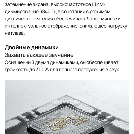
затемнение экрана: высокочастотное ШИМ-
диммирование 3840 Гц в сочетании с режимом
циклического чтения обеспечивает более мягкое и
интеллектуальное отображение, снижающее нагрузку
на глаза.
Двойные динамики
Захватывающее звучание
Оснащенный двумя динамиками, он обеспечивает
громкость до 300% для полного погружения в звук.