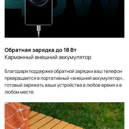
Обратная зарядка до 18 Вт
Карманный внешний аккумулятор
Благодаря поддержке обратной зарядки ваш телефон
превращается в портативный «внешний аккумулятор»,
готовый заряжать ваши устройства в любое время и в
любом месте.