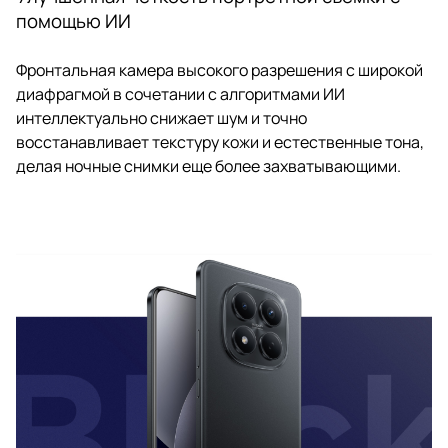
помощью ИИ
Фронтальная камера высокого разрешения с широкой
диафрагмой в сочетании с алгоритмами ИИ
интеллектуально снижает шум и точно
восстанавливает текстуру кожи и естественные тона,
делая ночные снимки еще более захватывающими.