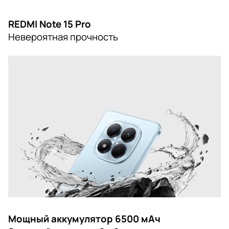
REDMI Note 15 Pro
Невероятная прочность
Мощный аккумулятор 6500 мАч