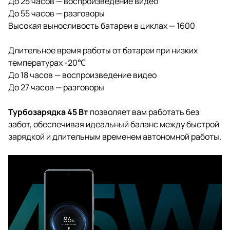
До 25 часов — воспроизведение видео
До 55 часов — разговоры
Высокая выносливость батареи в циклах — 1600
Длительное время работы от батареи при низких
температурах -20℃
До 18 часов — воспроизведение видео
До 27 часов — разговоры
Турбозарядка 45 Вт
позволяет вам работать без
забот, обеспечивая идеальный баланс между быстрой
зарядкой и длительным временем автономной работы.