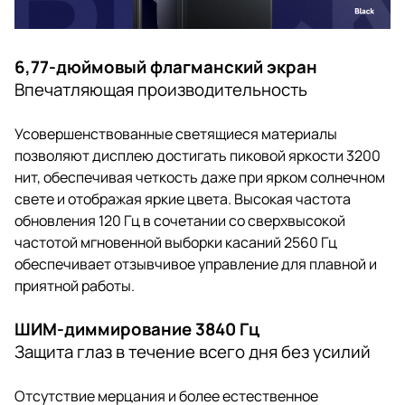
6,77-дюймовый флагманский экран
Впечатляющая производительность
Усовершенствованные светящиеся материалы
позволяют дисплею достигать пиковой яркости 3200
нит, обеспечивая четкость даже при ярком солнечном
свете и отображая яркие цвета. Высокая частота
обновления 120 Гц в сочетании со сверхвысокой
частотой мгновенной выборки касаний 2560 Гц
обеспечивает отзывчивое управление для плавной и
приятной работы.
ШИМ-диммирование 3840 Гц
Защита глаз в течение всего дня без усилий
Отсутствие мерцания и более естественное