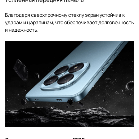
Благодаря сверхпрочному стеклу экран устойчив к
ударам и царапинам, что обеспечивает долговечность
и надежность.