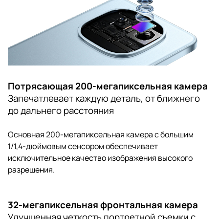
Потрясающая 200-мегапиксельная камера
Запечатлевает каждую деталь, от ближнего
до дальнего расстояния
Основная 200-мегапиксельная камера с большим
1/1,4-дюймовым сенсором обеспечивает
исключительное качество изображения высокого
разрешения.
32-мегапиксельная фронтальная камера
Улучшенная четкость портретной съемки с