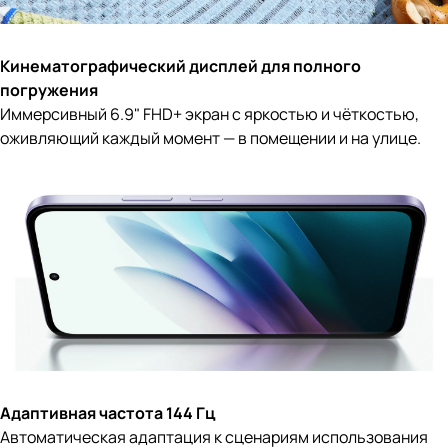
Кинематографический дисплей для полного
погружения
Иммерсивный 6.9" FHD+ экран с яркостью и чёткостью,
оживляющий каждый момент — в помещении и на улице.
Адаптивная частота 144 Гц
Автоматическая адаптация к сценариям использования