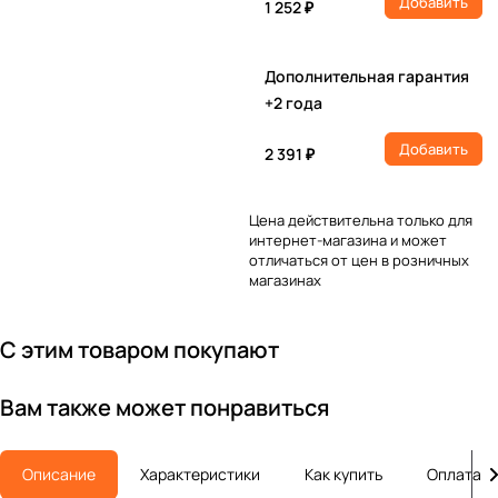
Добавить
1 252 ₽
Дополнительная гарантия
+2 года
Добавить
2 391 ₽
Цена действительна только для
интернет-магазина и может
отличаться от цен в розничных
магазинах
С этим товаром покупают
Вам также может понравиться
Описание
Характеристики
Как купить
Оплата