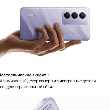
Металлические акценты
Алюминиевый декор камеры и филигранные детали
создают премиальный облик.