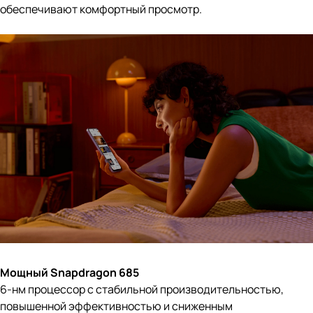
обеспечивают комфортный просмотр.
Мощный Snapdragon 685
6-нм процессор с стабильной производительностью,
повышенной эффективностью и сниженным