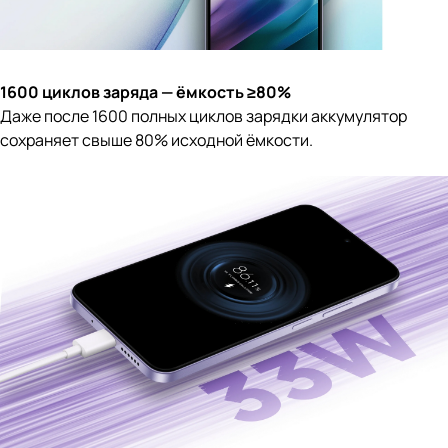
1600 циклов заряда — ёмкость ≥80%
Даже после 1600 полных циклов зарядки аккумулятор
сохраняет свыше 80% исходной ёмкости.