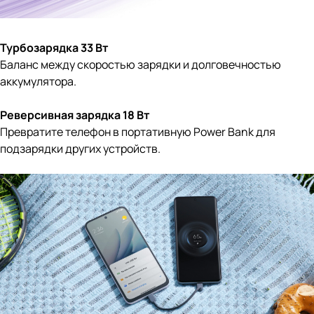
Турбозарядка 33 Вт
Баланс между скоростью зарядки и долговечностью
аккумулятора.
Реверсивная зарядка 18 Вт
Превратите телефон в портативную Power Bank для
подзарядки других устройств.