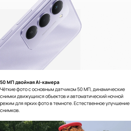
50 МП двойная AI-камера
Чёткие фото с основным датчиком 50 МП, динамические
снимки движущихся объектов и автоматический ночной
режим для ярких фото в темноте. Естественное улучшение
снимков.