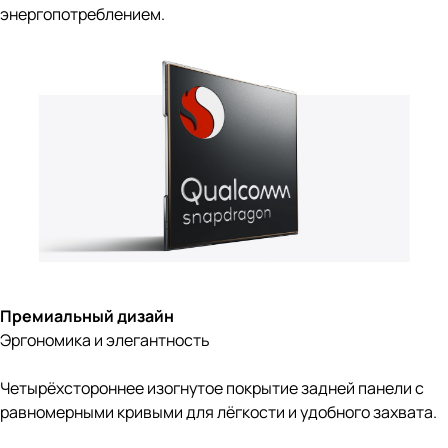
энергопотреблением.
Премиальный дизайн
Эргономика и элегантность
Четырёхстороннее изогнутое покрытие задней панели с
равномерными кривыми для лёгкости и удобного захвата.