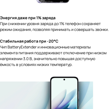
Энергия даже при 1% заряда
При снижении уровня заряда до 1% телефон сохраняет
режим ожидания, позволяя принимать и совершать звонки.
Стабильная работа при -20°C
Чип BatteryExtender и инновационные материалы
элемента питания поддерживают отключение при низком
напряжении 3.0 В, значительно повышая доступную
ёмкость в условиях низких температур.