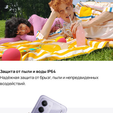
Защита от пыли и воды IP64
Надёжная защита от брызг, пыли и непредвиденных
воздействий.