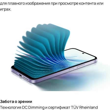
для плавного изображения при просмотре контента или
играх.
Забота о зрении
Технология DC Dimming и сертификат TÜV Rheinland