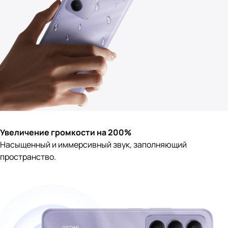
Увеличение громкости на 200%
Насыщенный и иммерсивный звук, заполняющий
пространство.