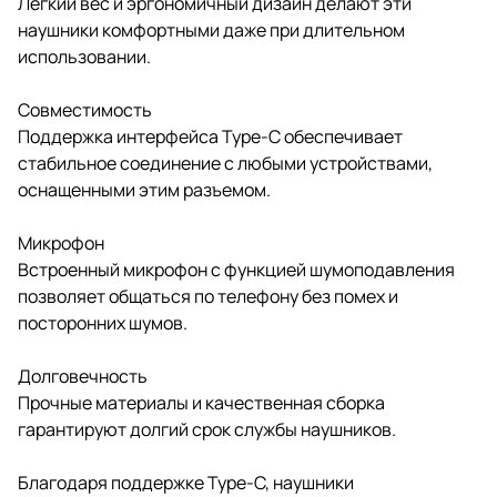
Легкий вес и эргономичный дизайн делают эти
наушники комфортными даже при длительном
использовании.
Совместимость
Поддержка интерфейса Type-C обеспечивает
стабильное соединение с любыми устройствами,
оснащенными этим разъемом.
Микрофон
Встроенный микрофон с функцией шумоподавления
позволяет общаться по телефону без помех и
посторонних шумов.
Долговечность
Прочные материалы и качественная сборка
гарантируют долгий срок службы наушников.
Благодаря поддержке Type-C, наушники