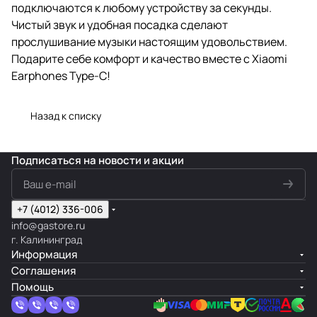
подключаются к любому устройству за секунды.
Чистый звук и удобная посадка сделают
прослушивание музыки настоящим удовольствием.
Подарите себе комфорт и качество вместе с Xiaomi
Earphones Type-C!
Назад к списку
Подписаться
на новости и акции
+7 (4012) 336-006
info@gastore.ru
г. Калининград
Информация
Соглашения
Помощь