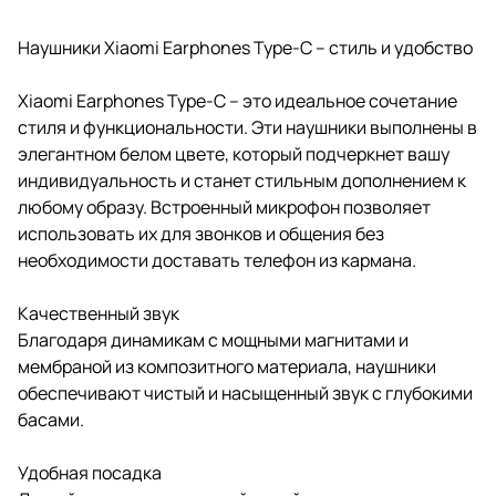
Наушники Xiaomi Earphones Type-C – стиль и удобство
Xiaomi Earphones Type-C – это идеальное сочетание
стиля и функциональности. Эти наушники выполнены в
элегантном белом цвете, который подчеркнет вашу
индивидуальность и станет стильным дополнением к
любому образу. Встроенный микрофон позволяет
использовать их для звонков и общения без
необходимости доставать телефон из кармана.
Качественный звук
Благодаря динамикам с мощными магнитами и
мембраной из композитного материала, наушники
обеспечивают чистый и насыщенный звук с глубокими
басами.
Удобная посадка