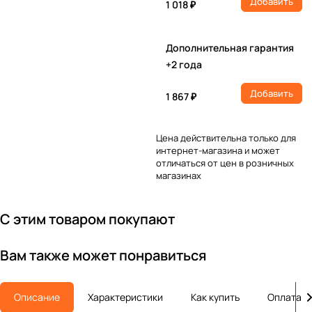
Добавить
1 018 ₽
Дополнительная гарантия
+2 года
Добавить
1 867 ₽
Цена действительна только для
интернет-магазина и может
отличаться от цен в розничных
магазинах
С этим товаром покупают
Вам также может понравиться
Описание
Характеристики
Как купить
Оплата