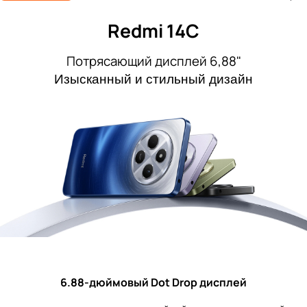
Redmi 14C
Потрясающий дисплей 6,88"
Изысканный и стильный дизайн
6.88-дюймовый Dot Drop дисплей