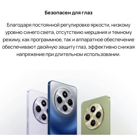
Безопасен для глаз
Благодаря постоянной регулировке яркости, низкому
уровню синего света, отсутствию мерцания и темному
режиму, как программное, так и аппаратное обеспечение
обеспечивают двойную защиту глаз, эффективно снижая
напряжение при длительном использовании.