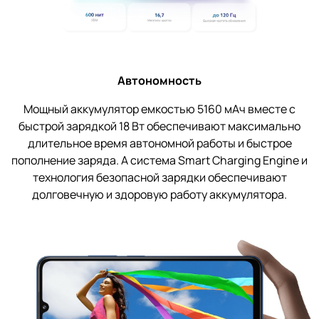
Автономность
Мощный аккумулятор емкостью 5160 мАч вместе с
быстрой зарядкой 18 Вт обеспечивают максимально
длительное время автономной работы и быстрое
пополнение заряда. А система Smart Charging Engine и
технология безопасной зарядки обеспечивают
долговечную и здоровую работу аккумулятора.