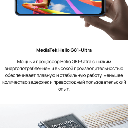
MediaTek Helio G81-Ultra
Мощный процессор Helio G81-Ultra с низким
энергопотреблением и высокой производительностью
обеспечивает плавную и стабильную работу, меньшее
количество задержек и превосходный пользовательский
опыт.