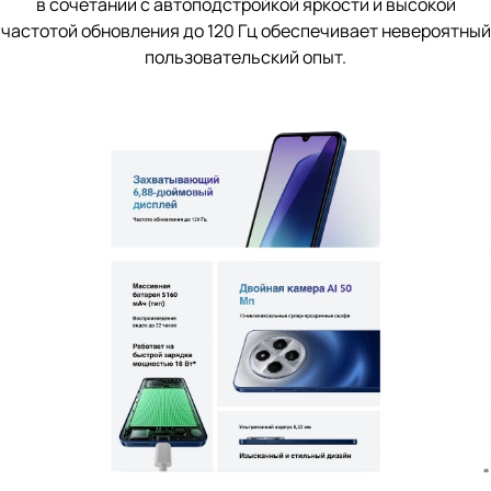
в сочетании с автоподстройкой яркости и высокой
частотой обновления до 120 Гц обеспечивает невероятный
пользовательский опыт.