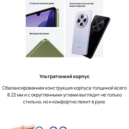
Ультратонкий корпус
Сбалансированная конструкция корпуса толщиной всего
8.22 мм и с округленными углами выглядит не только
стильно, но и комфортно лежит в руке.