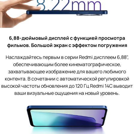
6,88-дюймовый дисплей с функцией просмотра
фильмов.
Большой экран с эффектом погружения
Наслаждайтесь первым в серии Redmi дисплеем 6,88",
обеспечивающим более кинематографическое,
захватывающее изображение для вашего любимого
контента. В сочетании с автоматической регулировкой
высокой частоты обновления до 120 Гц Redmi 14C выводит
ваши визуальные ощущения на новый уровень.