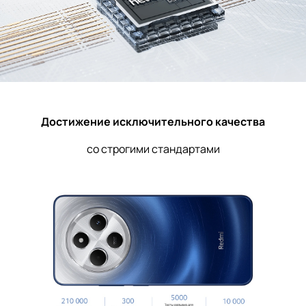
Достижение исключительного качества
со строгими стандартами