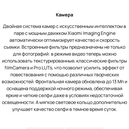
Камера
Двойная система камер с искусственным интеллектом в
паре с мощным движком Xiaomi Imaging Engine
автоматически оптимизирует качество и скорость
съемки. Встроенные фильтры предназначены не только
для фотографий: в режиме видео теперь можно
использовать текстурированные, классические фильтры
filmCamera и Pro LUTs, что позволит усилить эффект от
повествования с помощью различных творческих
возможностей. Фронтальная камера обновлена до 13 Мп и
оснащена поддержкой ночного режима, обеспечивая
яркие и четкие селфи даже в условиях недостаточной
освещенности. А мягкое световое кольцо дополнительно
улучшает качество селфи в темное время суток.