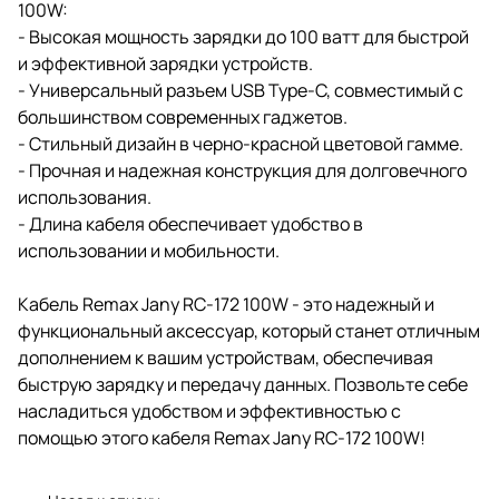
100W:
- Высокая мощность зарядки до 100 ватт для быстрой
и эффективной зарядки устройств.
- Универсальный разъем USB Type-C, совместимый с
большинством современных гаджетов.
- Стильный дизайн в черно-красной цветовой гамме.
- Прочная и надежная конструкция для долговечного
использования.
- Длина кабеля обеспечивает удобство в
использовании и мобильности.
Кабель Remax Jany RC-172 100W - это надежный и
функциональный аксессуар, который станет отличным
дополнением к вашим устройствам, обеспечивая
быструю зарядку и передачу данных. Позвольте себе
насладиться удобством и эффективностью с
помощью этого кабеля Remax Jany RC-172 100W!