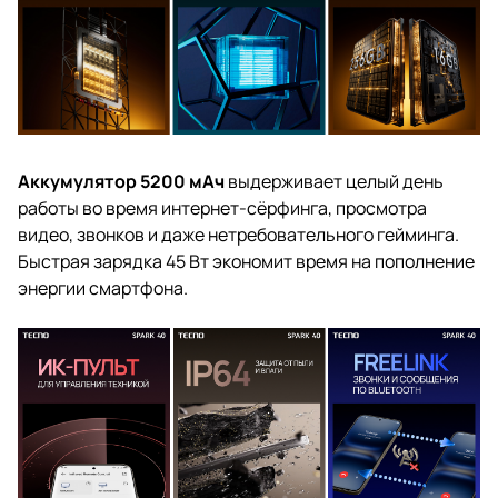
Аккумулятор 5200 мАч
выдерживает целый день
работы во время интернет-сёрфинга, просмотра
видео, звонков и даже нетребовательного гейминга.
Быстрая зарядка 45 Вт экономит время на пополнение
энергии смартфона.