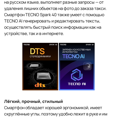
на русском языке, выполняет разные запросы — от
удаления лишних объектов на фото до заказа такси.
Смартфон TECNO Spark 40 также умеет с помощью
TECNO AI генерировать и редактировать тексты,
осуществлять быстрый поиск информации как на
устройстве, так и в интернете.
Лёгкий, прочный, стильный
Смартфон обладает хорошей эргономикой, имеет
скруглённые углы, поэтому удобно лежит в руке и им