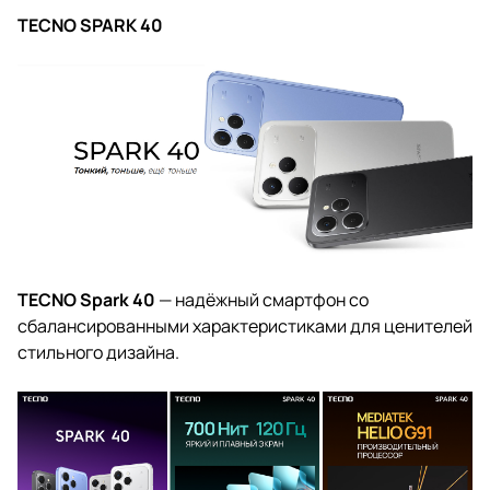
TECNO SPARK 40
TECNO Spark 40
— надёжный смартфон со
сбалансированными характеристиками для ценителей
стильного дизайна.