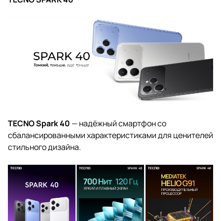
TECNO Spark 40
— надёжный смартфон со
сбалансированными характеристиками для ценителей
стильного дизайна.