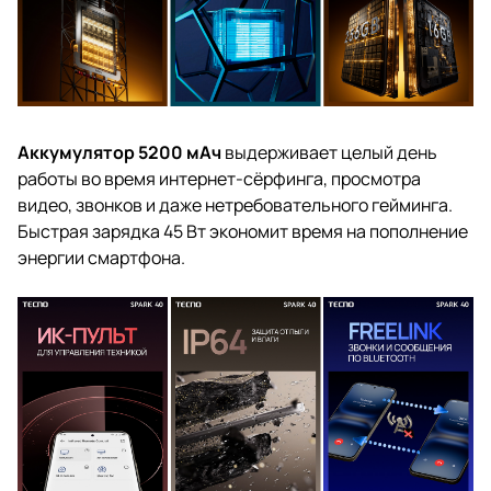
Аккумулятор 5200 мАч
выдерживает целый день
работы во время интернет-сёрфинга, просмотра
видео, звонков и даже нетребовательного гейминга.
Быстрая зарядка 45 Вт экономит время на пополнение
энергии смартфона.