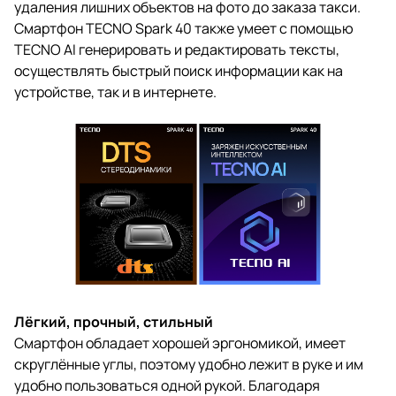
удаления лишних объектов на фото до заказа такси.
Смартфон TECNO Spark 40 также умеет с помощью
TECNO AI генерировать и редактировать тексты,
осуществлять быстрый поиск информации как на
устройстве, так и в интернете.
Лёгкий, прочный, стильный
Смартфон обладает хорошей эргономикой, имеет
скруглённые углы, поэтому удобно лежит в руке и им
удобно пользоваться одной рукой. Благодаря