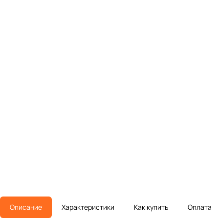
Описание
Характеристики
Как купить
Оплата