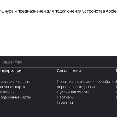
у шнура и предназначен для подключения устройства Apple 
Информация
Соглашения
оставка и оплата
Политика в отношении обработки
онусная карта
персональных данных
акансии
Публичная оферта
одарочные карты
Партнеры
Гарантии