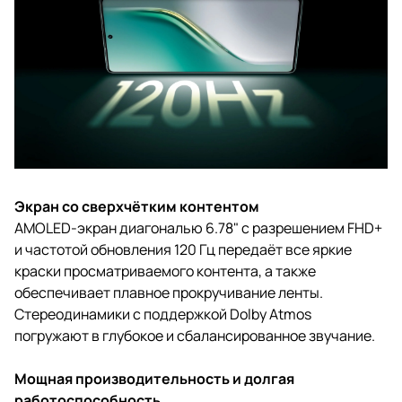
Экран со сверхчётким контентом
AMOLED-экран диагональю 6.78" с разрешением FHD+
и частотой обновления 120 Гц передаёт все яркие
краски просматриваемого контента, а также
обеспечивает плавное прокручивание ленты.
Стереодинамики с поддержкой Dolby Atmos
погружают в глубокое и сбалансированное звучание.
Мощная производительность и долгая
работоспособность