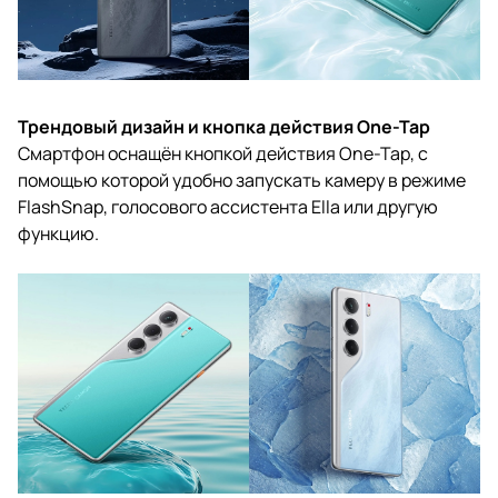
Трендовый дизайн и кнопка действия One-Tap
Смартфон оснащён кнопкой действия One-Tap, с
помощью которой удобно запускать камеру в режиме
FlashSnap, голосового ассистента Ella или другую
функцию.