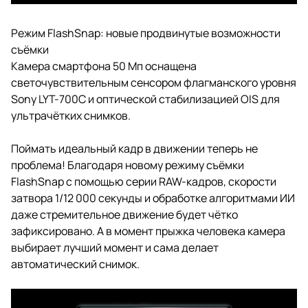
Режим FlashSnap: новые продвинутые возможности
съёмки
Камера смартфона 50 Мп оснащена
светочувствительным сенсором флагманского уровня
Sony LYT-700C и оптической стабилизацией OIS для
ультрачётких снимков.
Поймать идеальный кадр в движении теперь не
проблема! Благодаря новому режиму съёмки
FlashSnap с помощью серии RAW-кадров, скорости
затвора 1/12 000 секунды и обработке алгоритмами ИИ
даже стремительное движение будет чётко
зафиксировано. А в момент прыжка человека камера
выбирает лучший момент и сама делает
автоматический снимок.