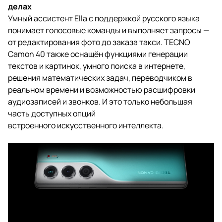
делах
Умный ассистент Ella с поддержкой русского языка
понимает голосовые команды и выполняет запросы —
от редактирования фото до заказа такси. TECNO
Camon 40 также оснащён функциями генерации
текстов и картинок, умного поиска в интернете,
решения математических задач, переводчиком в
реальном времени и возможностью расшифровки
аудиозаписей и звонков. И это только небольшая
часть доступных опций
встроенного искусственного интеллекта.