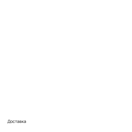
Доставка