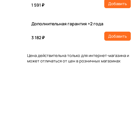
Добавить
1 591 ₽
Дополнительная гарантия +2 года
Добавить
3 182 ₽
Цена действительна только для интернет-магазина и
может отличаться от цен в розничных магазинах