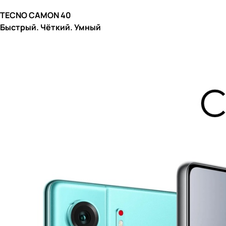
TECNO CAMON 40
Быстрый. Чёткий. Умный