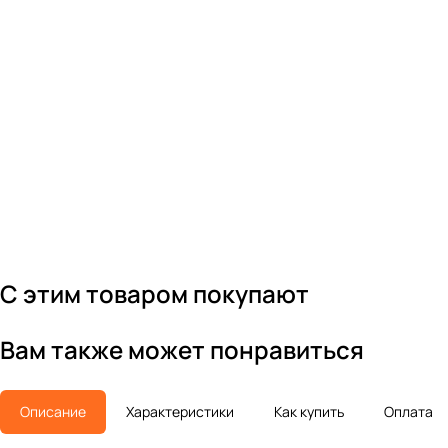
С этим товаром покупают
Вам также может понравиться
Описание
Характеристики
Как купить
Оплата