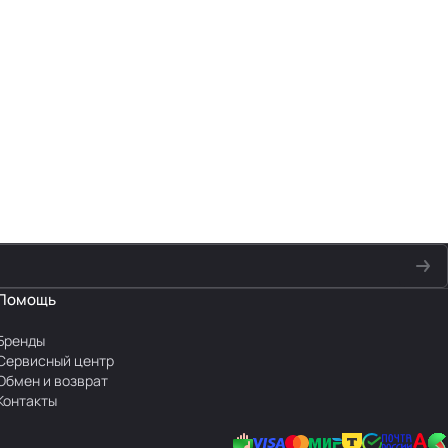
Помощь
Бренды
Сервисный центр
Обмен и возврат
Контакты