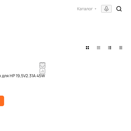
Каталог
 для HP 19,5V2.31A 45W