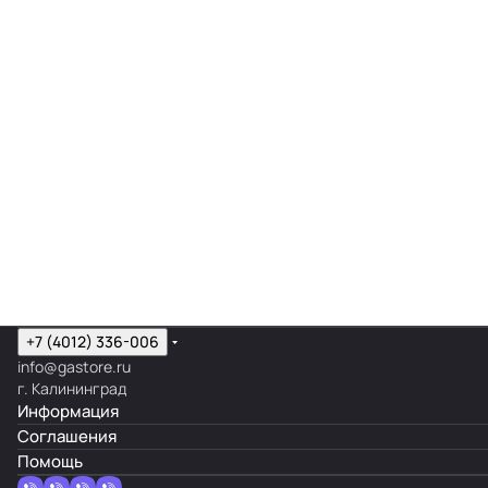
+7 (4012) 336-006
info@gastore.ru
г. Калининград
Информация
Соглашения
Помощь