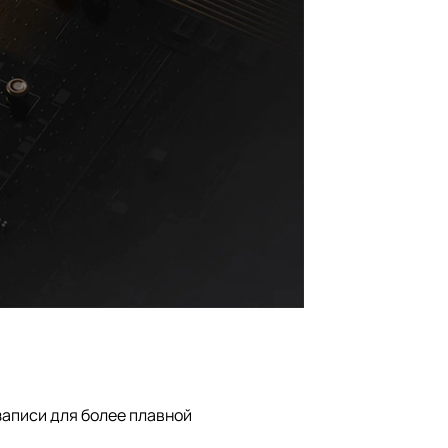
записи для более плавной