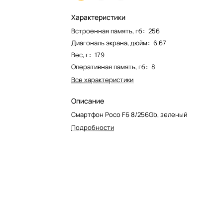
Характеристики
Встроенная память, гб
:
256
Диагональ экрана, дюйм
:
6.67
Вес, г
:
179
Оперативная память, гб
:
8
Все характеристики
Описание
Смартфон Poco F6 8/256Gb, зеленый
Подробности