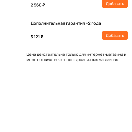
Добавить
2 560 ₽
Дополнительная гарантия +2 года
Добавить
5 121 ₽
Цена действительна только для интернет-магазина и
может отличаться от цен в розничных магазинах