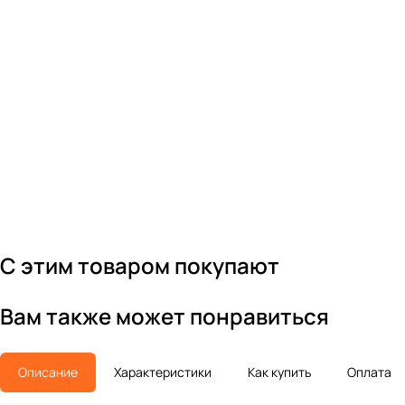
С этим товаром покупают
Вам также может понравиться
Описание
Характеристики
Как купить
Оплата