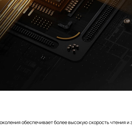
околения обеспечивает более высокую скорость чтения и 