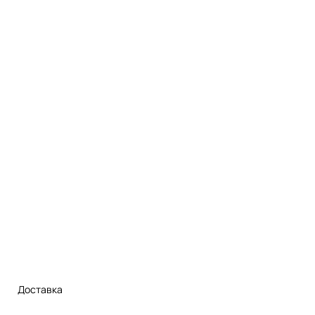
Доставка