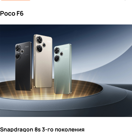
Poco F6
Snapdragon 8s 3-го поколения