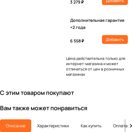
Добавить
3 279 ₽
Дополнительная гарантия
+2 года
Добавить
6 558 ₽
Цена действительна только для
интернет-магазина и может
отличаться от цен в розничных
магазинах
С этим товаром покупают
Вам также может понравиться
Описание
Характеристики
Как купить
Оплата