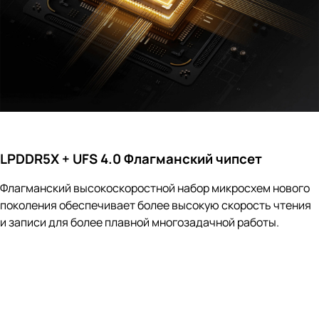
LPDDR5X + UFS 4.0 Флагманский чипсет
Флагманский высокоскоростной набор микросхем нового
поколения обеспечивает более высокую скорость чтения
и записи для более плавной многозадачной работы.