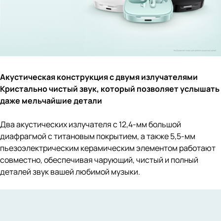
Акустическая конструкция с двумя излучателями
Кристально чистый звук, который позволяет услышать
даже мельчайшие детали
Два акустических излучателя с 12,4-мм большой
диафрагмой с титановым покрытием, а также 5,5-мм
пьезоэлектрическим керамическим элементом работают
совместно, обеспечивая чарующий, чистый и полный
деталей звук вашей любимой музыки.