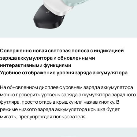
Совершенно новая световая полоса с индикацией
заряда аккумулятора и обновленными
интерактивными функциями
Удобное отображение уровня заряда аккумулятора
На обновленном дисплее с уровнем заряда аккумулятора
можно проверить уровень заряда аккумулятора зарядного
футляра, просто открыв крышку или нажав кнопку. В
режиме низкого заряда аккумулятора крышка будет
мигать, предупреждая пользователя.