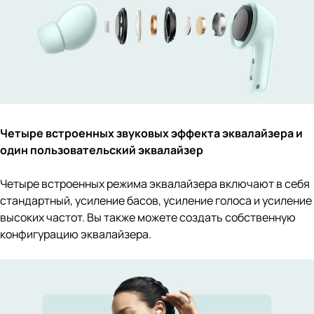
Четыре встроенных звуковых эффекта эквалайзера и
один пользовательский эквалайзер
Четыре встроенных режима эквалайзера включают в себя
стандартный, усиление басов, усиление голоса и усиление
высоких частот. Вы также можете создать собственную
конфигурацию эквалайзера.