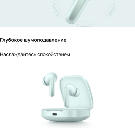
Глубокое шумоподавление
Наслаждайтесь спокойствием