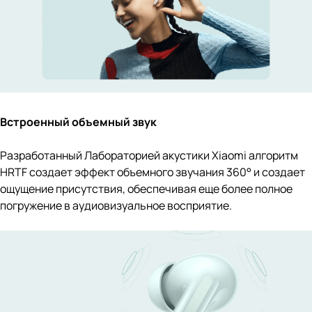
Встроенный объемный звук
Разработанный Лабораторией акустики Xiaomi алгоритм
HRTF создает эффект объемного звучания 360° и создает
ощущение присутствия, обеспечивая еще более полное
погружение в аудиовизуальное восприятие.