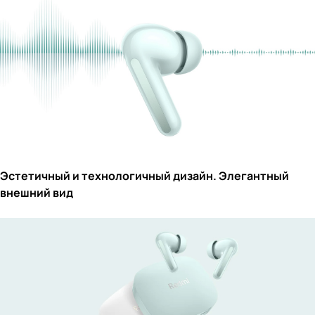
Эстетичный и технологичный дизайн. Элегантный
внешний вид