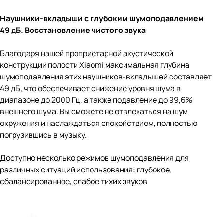
Наушники-вкладыши с глубоким шумоподавлением
49 дБ.
Восстановление чистого звука
Благодаря нашей проприетарной акустической
конструкции полости Xiaomi максимальная глубина
шумоподавления этих наушников-вкладышей составляет
49 дБ, что обеспечивает снижение уровня шума в
диапазоне до 2000 Гц, а также подавление до 99,6%
внешнего шума. Вы сможете не отвлекаться на шум
окружения и наслаждаться спокойствием, полностью
погрузившись в музыку.
Доступно несколько режимов шумоподавления для
различных ситуаций использования: глубокое,
сбалансированное, слабое тихих звуков