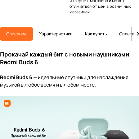
интернет-магазина и может
отличаться от цен в розничных
магазинах
Описание
Характеристики
Как купить
Оплата
Прокачай каждый бит с новыми наушниками
Redmi Buds 6
Redmi Buds 6
— идеальные спутники для наслаждения
музыкой в любое время и в любом месте.