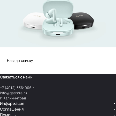
Назад к списку
Связаться с нами
+7 (4012) 336-006
info@gastore.ru
г. Калининград
Информация
Соглашения
Помощь