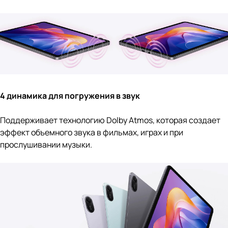
4 динамика для погружения в звук
Поддерживает технологию Dolby Atmos, которая создает
эффект объемного звука в фильмах, играх и при
прослушивании музыки.