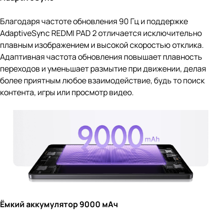
Благодаря частоте обновления 90 Гц и поддержке
AdaptiveSync REDMI PAD 2 отличается исключительно
плавным изображением и высокой скоростью отклика.
Адаптивная частота обновления повышает плавность
переходов и уменьшает размытие при движении, делая
более приятным любое взаимодействие, будь то поиск
контента, игры или просмотр видео.
Ёмкий аккумулятор 9000 мАч