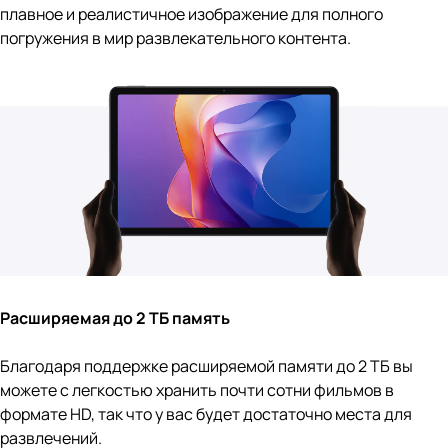
плавное и реалистичное изображение для полного
погружения в мир развлекательного контента.
Расширяемая до 2 ТБ память
Благодаря поддержке расширяемой памяти до 2 ТБ вы
можете с легкостью хранить почти сотни фильмов в
формате HD, так что у вас будет достаточно места для
развлечений.