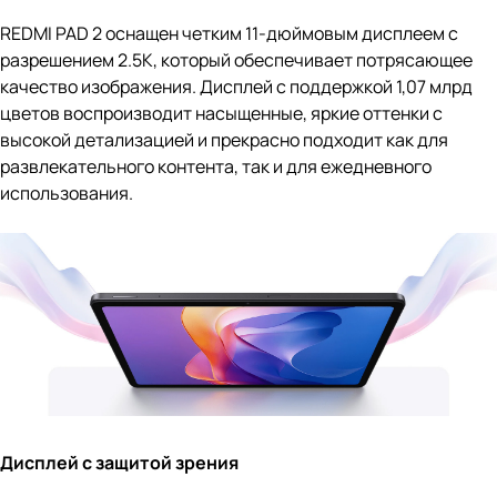
REDMI PAD 2 оснащен четким 11-дюймовым дисплеем с
разрешением 2.5K, который обеспечивает потрясающее
качество изображения. Дисплей с поддержкой 1,07 млрд
цветов воспроизводит насыщенные, яркие оттенки с
высокой детализацией и прекрасно подходит как для
развлекательного контента, так и для ежедневного
использования.
Дисплей с защитой зрения