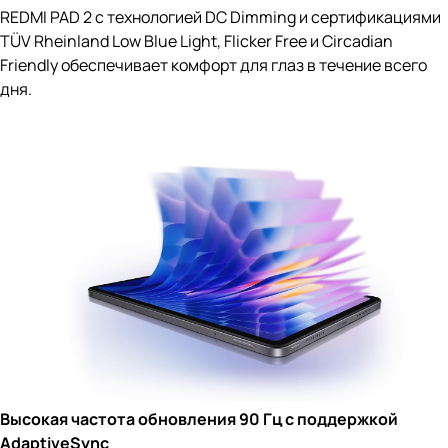
REDMI PAD 2 с технологией DC Dimming и сертификациями
TÜV Rheinland Low Blue Light, Flicker Free и Circadian
Friendly обеспечивает комфорт для глаз в течение всего
дня.
Высокая частота обновления 90 Гц с поддержкой
AdaptiveSync