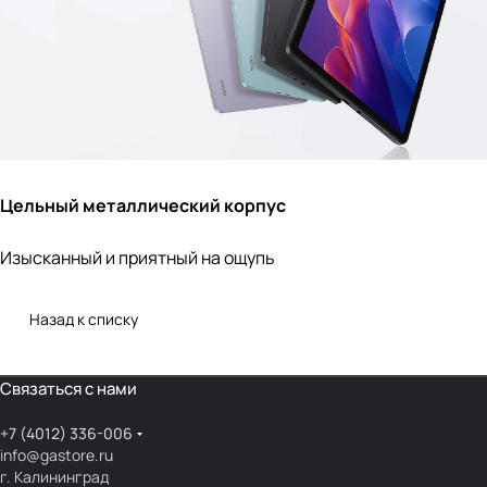
Цельный металлический корпус
Изысканный и приятный на ощупь
Назад к списку
Связаться с нами
+7 (4012) 336-006
info@gastore.ru
г. Калининград