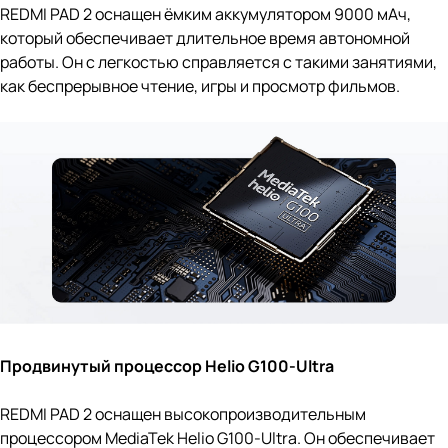
REDMI PAD 2 оснащен ёмким аккумулятором 9000 мАч,
который обеспечивает длительное время автономной
работы. Он с легкостью справляется с такими занятиями,
как беспрерывное чтение, игры и просмотр фильмов.
Продвинутый процессор Helio G100-Ultra
REDMI PAD 2 оснащен высокопроизводительным
процессором MediaTek Helio G100-Ultra. Он обеспечивает