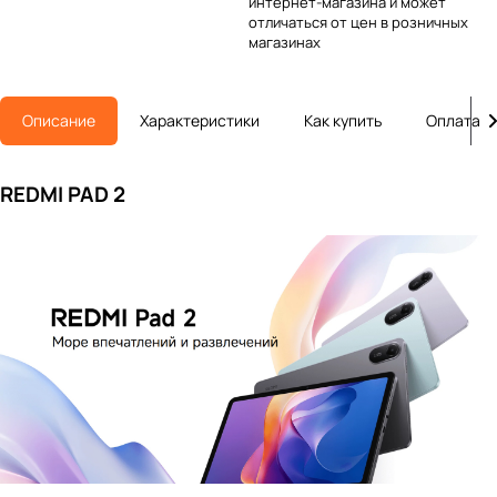
интернет-магазина и может
отличаться от цен в розничных
магазинах
Описание
Характеристики
Как купить
Оплата
REDMI PAD 2