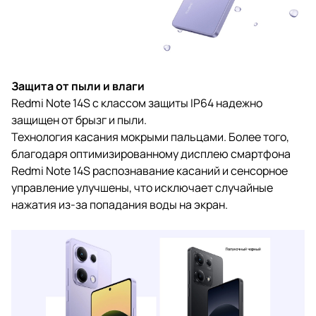
Защита от пыли и влаги
Redmi Note 14S с классом защиты IP64 надежно
защищен от брызг и пыли.
Технология касания мокрыми пальцами. Более того,
благодаря оптимизированному дисплею смартфона
Redmi Note 14S распознавание касаний и сенсорное
управление улучшены, что исключает случайные
нажатия из-за попадания воды на экран.