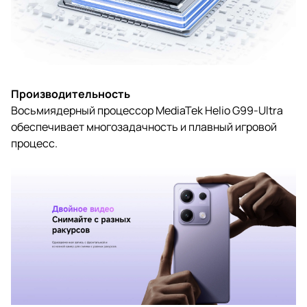
Производительность
Восьмиядерный процессор MediaTek Helio G99-Ultra
обеспечивает многозадачность и плавный игровой
процесс.