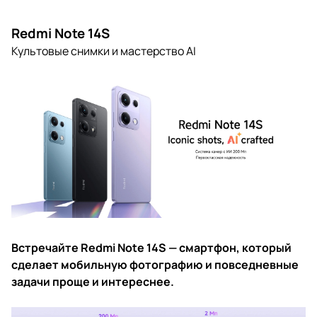
Redmi Note 14S
Культовые снимки и мастерство AI
Встречайте Redmi Note 14S — смартфон, который
сделает мобильную фотографию и повседневные
задачи проще и интереснее.