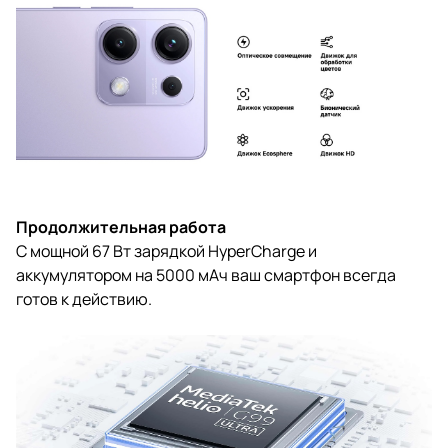
Продолжительная работа
С мощной 67 Вт зарядкой HyperCharge и
аккумулятором на 5000 мАч ваш смартфон всегда
готов к действию.