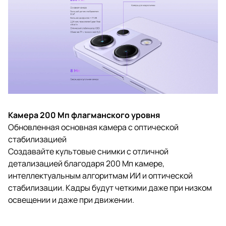
Камера 200 Мп флагманского уровня
Обновленная основная камера с оптической
стабилизацией
Создавайте культовые снимки с отличной
детализацией благодаря 200 Мп камере,
интеллектуальным алгоритмам ИИ и оптической
стабилизации. Кадры будут четкими даже при низком
освещении и даже при движении.