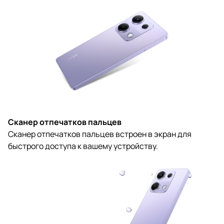
Сканер отпечатков пальцев
Сканер отпечатков пальцев встроен в экран для
быстрого доступа к вашему устройству.