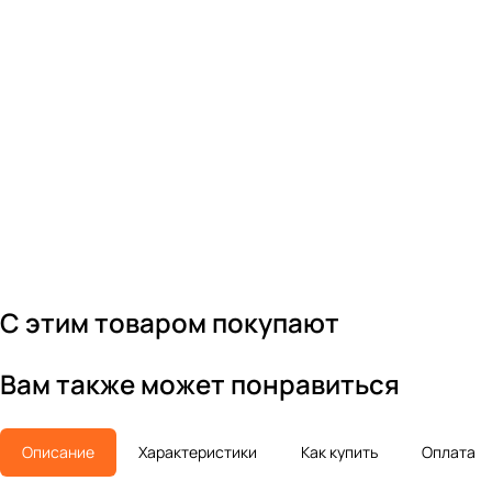
С этим товаром покупают
Вам также может понравиться
Описание
Характеристики
Как купить
Оплата