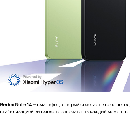
Redmi Note 14
— смартфон, который сочетает в себе перед
стабилизацией вы сможете запечатлеть каждый момент с 