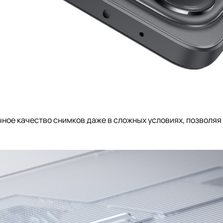
ное качество снимков даже в сложных условиях, позволяя