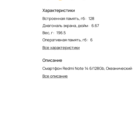
Характеристики
Встроенная память, гб
:
128
Диагональ экрана, дюйм
:
6.67
Вес, г
:
196.5
Оперативная память, гб
:
6
Все характеристики
Описание
Смартфон Redmi Note 14 6/128Gb, Океанический
Все описание