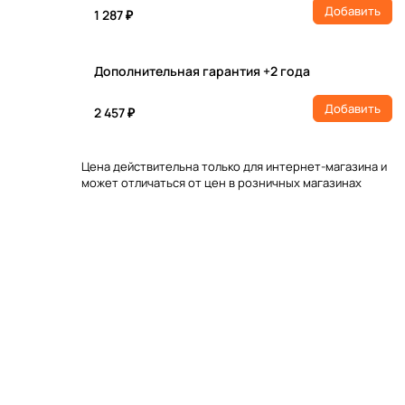
Добавить
1 287 ₽
Дополнительная гарантия +2 года
Добавить
2 457 ₽
Цена действительна только для интернет-магазина и
может отличаться от цен в розничных магазинах