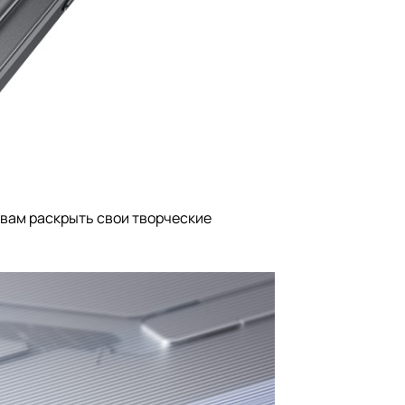
 вам раскрыть свои творческие