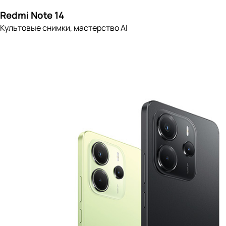
Redmi Note 14
Культовые снимки, мастерство AI