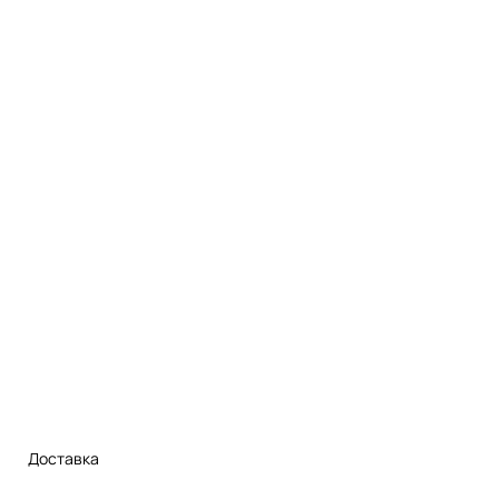
Доставка