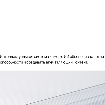
Интеллектуальная система камер с ИИ обеспечивает отлич
способности и создавать впечатляющий контент.