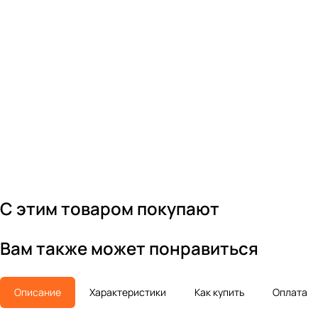
С этим товаром покупают
Вам также может понравиться
Описание
Характеристики
Как купить
Оплата