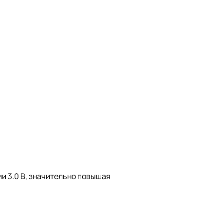
и 3.0 В, значительно повышая