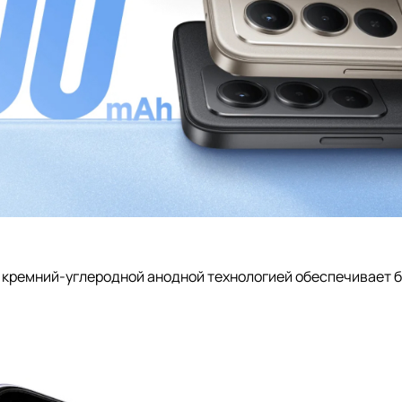
й кремний-углеродной анодной технологией обеспечивает 