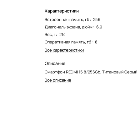
Характеристики
Встроенная память, гб
:
256
Диагональ экрана, дюйм
:
6.9
Вес, г
:
214
Оперативная память, гб
:
8
Все характеристики
Описание
Смартфон REDMI 15 8/256Gb, Титановый Серый
Все описание