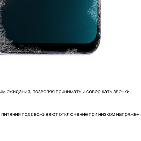
им ожидания, позволяя принимать и совершать звонки.
а питания поддерживают отключение при низком напряжени