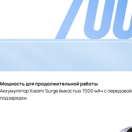
Мощность для продолжительной работы
Аккумулятор Xiaomi Surge ёмкостью 7000 мАч с передово
подзарядки.