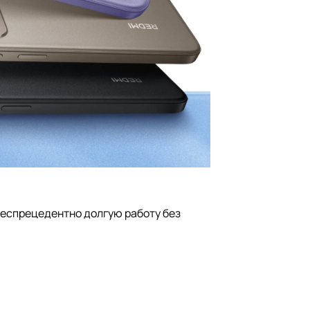
беспрецедентно долгую работу без