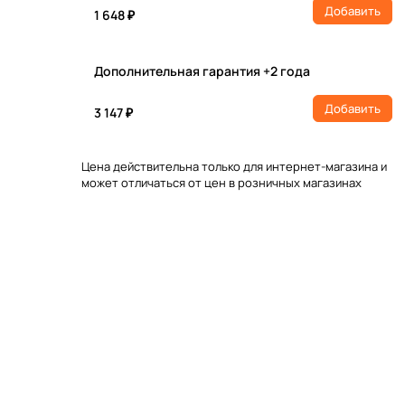
Добавить
1 648 ₽
Дополнительная гарантия +2 года
Добавить
3 147 ₽
Цена действительна только для интернет-магазина и
может отличаться от цен в розничных магазинах