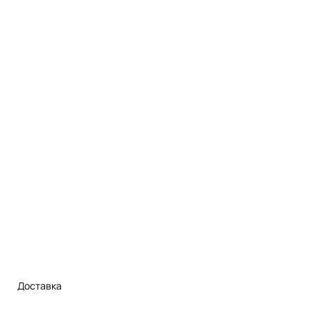
Доставка