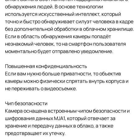
обнаружения людей. В основе технологии
используется искусственный интеллект, который
точно и быстро обнаруживает силуэт человека в кадре
без дополнительной обработки в облачном хранилище.
Если в область обнаружения камеры попадёт
незнакомый человек, то на смартфон пользователя
моментально будет отправлено уведомление.
Повышенная конфиденциальность
Если вам нужно больше приватности, то объектив
камеры можно физически спрятать внутрь корпуса и
не переживать о видеосъемке.
Чип безопасности
Камера оснащена встроенным чипом безопасности и
шифрования данных MJA1, который отвечает за
хранение и передачу данных в облако, а также
предотвращает их утечку.