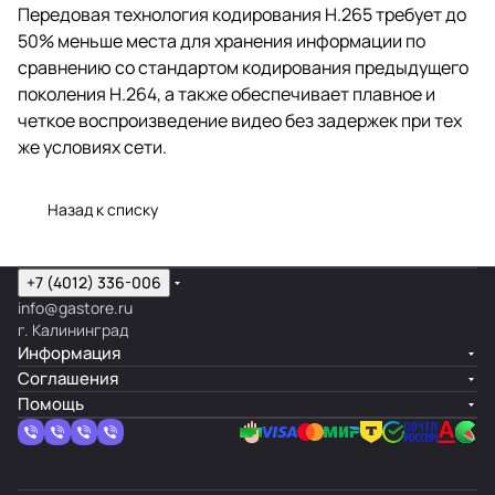
Передовая технология кодирования Н.265 требует до
50% меньше места для хранения информации по
сравнению со стандартом кодирования предыдущего
поколения Н.264, а также обеспечивает плавное и
четкое воспроизведение видео без задержек при тех
же условиях сети.
Назад к списку
+7 (4012) 336-006
info@gastore.ru
г. Калининград
Информация
Соглашения
Помощь