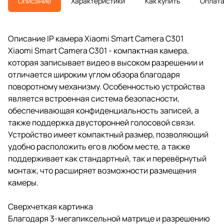
Описание
Характеристики
Как купить
Оплат
Описание IP камера Xiaomi Smart Camera C301
Xiaomi Smart Camera C301 - компактная камера,
которая записывает видео в высоком разрешении и
отличается широким углом обзора благодаря
поворотному механизму. Особенностью устройства
является встроенная система безопасности,
обеспечивающая конфиденциальность записей, а
также поддержка двусторонней голосовой связи.
Устройство имеет компактный размер, позволяющий
удобно расположить его в любом месте, а также
поддерживает как стандартный, так и перевёрнутый
монтаж, что расширяет возможности размещения
камеры.
Сверхчеткая картинка
Благодаря 3-мегапиксельной матрице и разрешению