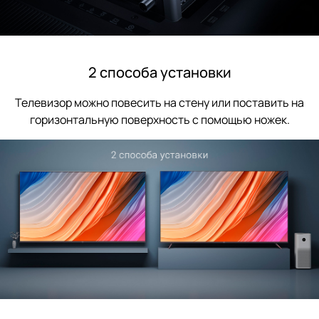
2 способа установки
Телевизор можно повесить на стену или поставить на
горизонтальную поверхность с помощью ножек.