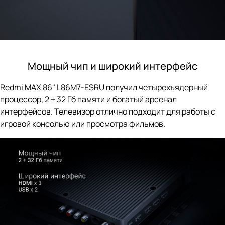
Мощный чип и широкий интерфейс
Redmi MAX 86" L86M7-ESRU получил четырехъядерный
процессор, 2 + 32 Гб памяти и богатый арсенал
интерфейсов. Телевизор отлично подходит для работы с
игровой консолью или просмотра фильмов.