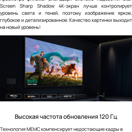
Screen Sharp Shadow 4К-экран лучше контролирует
уровень света и теней, поэтому изображение яркое,
глубокое и детализированное. Качество картинки выходит
на новый уровень!
Высокая частота обновления 120 Гц
Технология МЕМС компенсирует недостающие кадры в