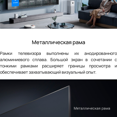
Металлическая рама
Рамки телевизора выполнены их анодированного
алюминиевого сплава. Большой экран в сочетании с
тонкими рамками расширяет границы просмотра и
обеспечивает захватывающий визуальный опыт.