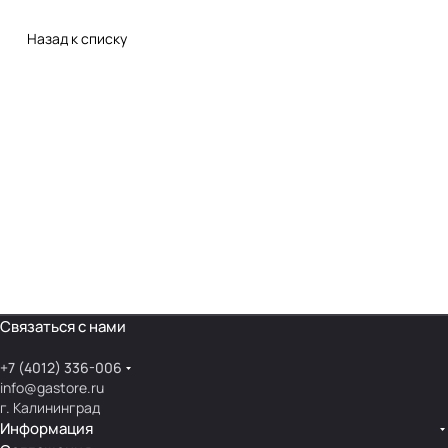
Назад к списку
Связаться с нами
+7 (4012) 336-006
info@gastore.ru
г. Калининград
Информация