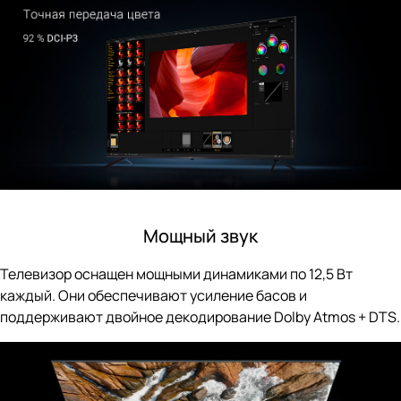
Мощный звук
Телевизор оснащен мощными динамиками по 12,5 Вт
каждый. Они обеспечивают усиление басов и
поддерживают двойное декодирование Dolby Atmos + DTS.