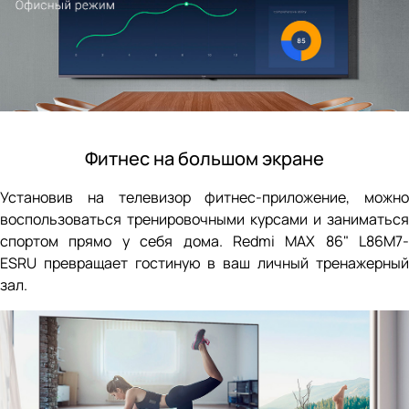
Фитнес на большом экране
Установив на телевизор фитнес-приложение, можно
воспользоваться тренировочными курсами и заниматься
спортом прямо у себя дома. Redmi MAX 86" L86M7-
ESRU превращает гостиную в ваш личный тренажерный
зал.