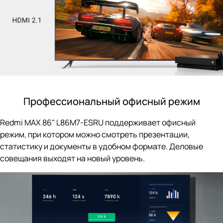
Профессиональный офисный режим
Redmi MAX 86" L86M7-ESRU поддерживает офисный
режим, при котором можно смотреть презентации,
статистику и документы в удобном формате. Деловые
совещания выходят на новый уровень.