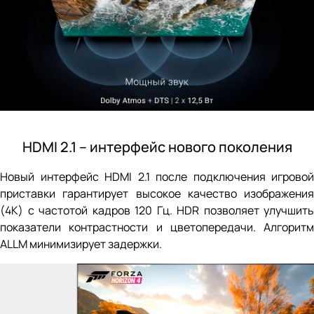
HDMI 2.1 – интерфейс нового поколения
Новый интерфейс HDMI 2.1 после подключения игровой
приставки гарантирует высокое качество изображения
(4К) с частотой кадров 120 Гц. HDR позволяет улучшить
показатели контрастности и цветопередачи. Алгоритм
ALLM минимизирует задержки.