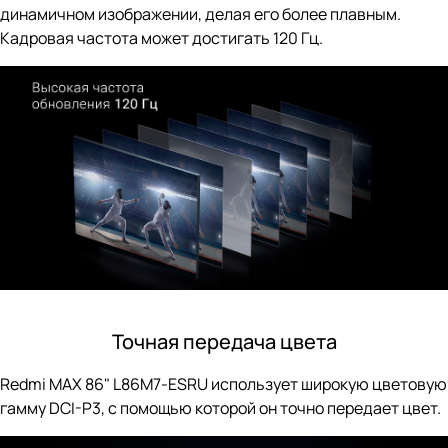
динамичном изображении, делая его более плавным.
Кадровая частота может достигать 120 Гц.
Точная передача цвета
Redmi MAX 86" L86M7-ESRU использует широкую цветовую
гамму DCI-P3, с помощью которой он точно передает цвет.