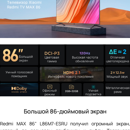
Большой 86-дюймовый экран
Redmi MAX 86" L86M7-ESRU получил огромный экран,