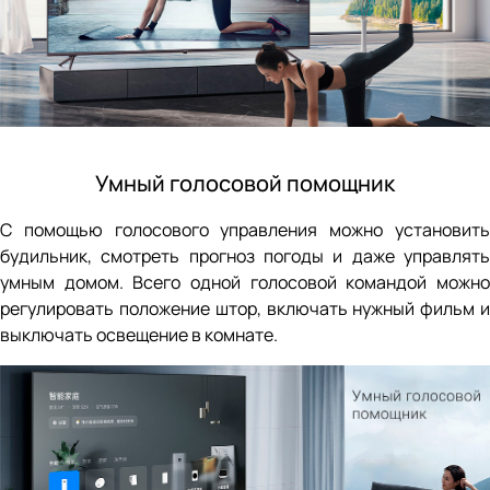
Умный голосовой помощник
С помощью голосового управления можно установить
будильник, смотреть прогноз погоды и даже управлять
умным домом. Всего одной голосовой командой можно
регулировать положение штор, включать нужный фильм и
выключать освещение в комнате.