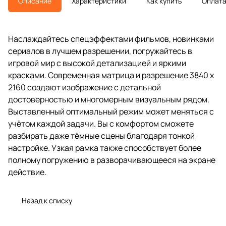
Описание
Характеристики
Как купить
Оплат
Наслаждайтесь спецэффектами фильмов, новинками
сериалов в лучшем разрешении, погружайтесь в
игровой мир с высокой детализацией и яркими
красками. Современная матрица и разрешение 3840 х
2160 создают изображение с детальной
достоверностью и многомерным визуальным рядом.
Выставленный оптимальный режим может меняться с
учётом каждой задачи. Вы с комфортом сможете
разбирать даже тёмные сцены благодаря тонкой
настройке. Узкая рамка также способствует более
полному погружению в разворачивающееся на экране
действие.
Назад к списку