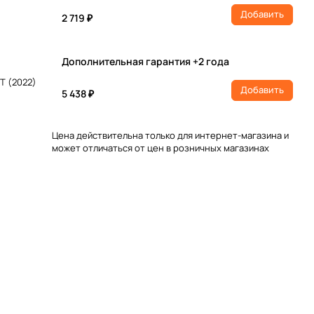
Добавить
2 719 ₽
Дополнительная гарантия +2 года
T (2022)
Добавить
5 438 ₽
Цена действительна только для интернет-магазина и
может отличаться от цен в розничных магазинах