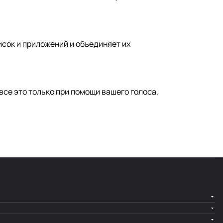
исок и приложений и объединяет их
все это только при помощи вашего голоса.