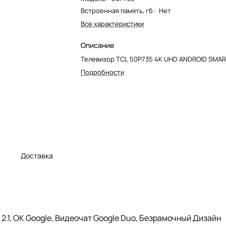
Встроенная память, гб
:
Нет
Все характеристики
Описание
Телевизор TCL 50P735 4K UHD ANDROID SMAR
Подробности
а
Доставка
 2.1, OK Google, Видеочат Google Duo, Безрамочный Дизайн