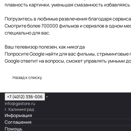
плавность картинки, уменьшая смазанность избавляясь
Погрузитесь в любимые развлечения благодаря сервиса
Смотрите более 700000 фильмов и сериалов в одном мест
специально для вас.
Ваш телевизор полезен, как никогда
Попросите Google найти для вас фильмы, стриминговые п
Google ответит на вопросы, сможет управлять умными д
Назад к списку
+7 (4012) 336-006
info@gastore.ru
г. Калининград
Информация
Соглашения
Помощь