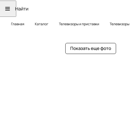
Главная
Каталог
Телевизоры и приставки
Телевизоры
Показать еще фото