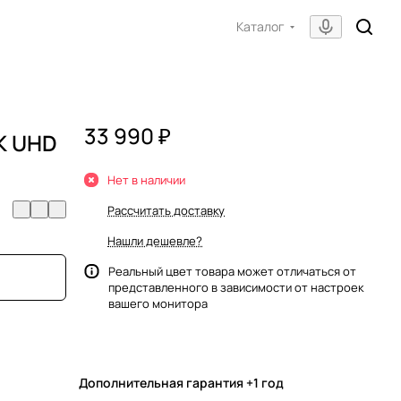
Каталог
33 990 ₽
K UHD
Нет в наличии
Рассчитать доставку
Нашли дешевле?
Реальный цвет товара может отличаться от
представленного в зависимости от настроек
вашего монитора
Дополнительная гарантия +1 год