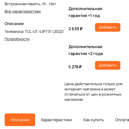
Встроенная память, гб
:
Нет
Дополнительная
Все характеристики
гарантия +1 год
Описание
Добавить
2 639 ₽
Телевизор TCL 43" 43P731 (2022)
Подробности
Дополнительная
гарантия +2 года
Добавить
5 278 ₽
Цена действительна только для
интернет-магазина и может
отличаться от цен в розничных
магазинах
Описание
Характеристики
Как купить
Оплат