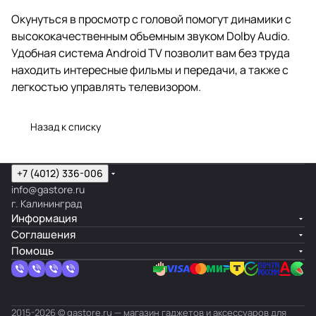
Окунуться в просмотр с головой помогут динамики с
высококачественным объемным звуком Dolby Audio.
Удобная система Android TV позволит вам без труда
находить интересные фильмы и передачи, а также с
легкостью управлять телевизором.
Назад к списку
+7 (4012) 336-006
info@gastore.ru
г. Калининград
Информация
Соглашения
Помощь
2015-2026 © gastore.ru — магазин гаджетов и аксессуаров для