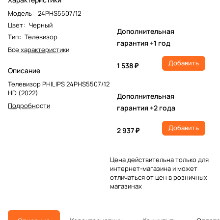
Модель
:
24PHS5507/12
Цвет
:
Черный
Дополнительная
Тип
:
Телевизор
гарантия +1 год
Все характеристики
Добавить
1 538 ₽
Описание
Телевизор PHILIPS 24PHS5507/12
HD (2022)
Дополнительная
Подробности
гарантия +2 года
Добавить
2 937 ₽
Цена действительна только для
интернет-магазина и может
отличаться от цен в розничных
магазинах