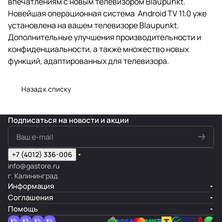
впечатлениям с новым телевизором Blaupunkt.
Новейшая операционная система Android TV 11.0 уже
установлена на вашем телевизоре Blaupunkt.
Дополнительные улучшения производительности и
конфиденциальности, а также множество новых
функций, адаптированных для телевизора.
Назад к списку
Подписаться
на новости и акции
+7 (4012) 336-006
info@gastore.ru
г. Калининград
Информация
Соглашения
Помощь