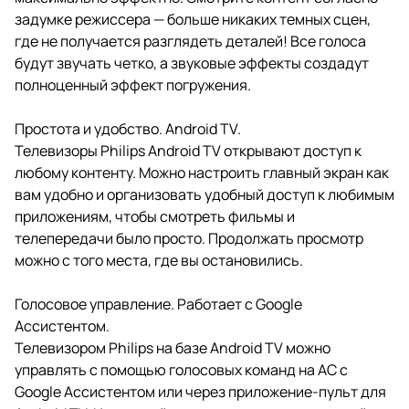
задумке режиссера — больше никаких темных сцен,
где не получается разглядеть деталей! Все голоса
будут звучать четко, а звуковые эффекты создадут
полноценный эффект погружения.
Простота и удобство. Android TV.
Телевизоры Philips Android TV открывают доступ к
любому контенту. Можно настроить главный экран как
вам удобно и организовать удобный доступ к любимым
приложениям, чтобы смотреть фильмы и
телепередачи было просто. Продолжать просмотр
можно с того места, где вы остановились.
Голосовое управление. Работает с Google
Ассистентом.
Телевизором Philips на базе Android TV можно
управлять с помощью голосовых команд на АС с
Google Ассистентом или через приложение-пульт для