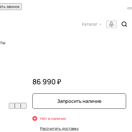
ать звонок
Каталог
кты
86 990 ₽
Запросить наличие
Нет в наличии
Рассчитать доставку