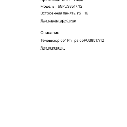
Модель
:
65PUS8517/12
Встроенная память, гб
:
16
Все характеристики
Описание
Телевизор 65" Philips 65PUS8517/12
Все описание