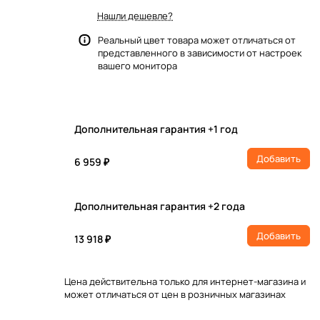
Нашли дешевле?
Реальный цвет товара может отличаться от
представленного в зависимости от настроек
вашего монитора
Дополнительная гарантия +1 год
Добавить
6 959 ₽
Дополнительная гарантия +2 года
Добавить
13 918 ₽
Цена действительна только для интернет-магазина и
может отличаться от цен в розничных магазинах