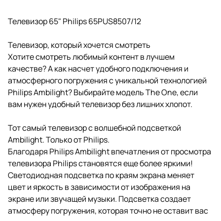
Телевизор 65" Philips 65PUS8507/12
Телевизор, который хочется смотреть
Хотите смотреть любимый контент в лучшем
качестве? А как насчет удобного подключения и
атмосферного погружения с уникальной технологией
Philips Ambilight? Выбирайте модель The One, если
вам нужен удобный телевизор без лишних хлопот.
Тот самый телевизор с волшебной подсветкой
Ambilight. Только от Philips.
Благодаря Philips Ambilight впечатления от просмотра
телевизора Philips становятся еще более яркими!
Светодиодная подсветка по краям экрана меняет
цвет и яркость в зависимости от изображения на
экране или звучащей музыки. Подсветка создает
атмосферу погружения, которая точно не оставит вас