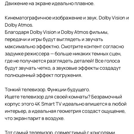
Движение на экране идеально плавное.
Кинематографичное изображение и звук. Dolby Vision и
Dolby Atmos.
Благодаря Dolby Vision и Dolby Atmos фильмы,
передачи и игры будут выглядеть и звучать
максимально эффектно. Смотрите контент согласно
задумке режиссера — больше никаких темных сцен,
где не получается разглядеть деталей! Все голоса
будут звучать четко, а звуковые эффекты создадут
полноценный эффект погружения.
Тонкий телевизор. Функции будущего.
Ищете телевизор для своей комнаты? Безрамочный
корпус этого 4K Smart TV идеально впишется в любой
интерьер, а идеальная геометрия создаст ощущение,
что экран парит в воздухе.
Тот самый телевизор, совместимый с консолями.