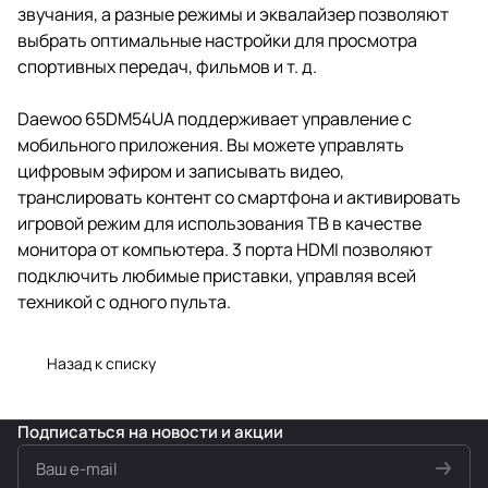
звучания, а разные режимы и эквалайзер позволяют
выбрать оптимальные настройки для просмотра
спортивных передач, фильмов и т. д.
Daewoo 65DM54UA поддерживает управление с
мобильного приложения. Вы можете управлять
цифровым эфиром и записывать видео,
транслировать контент со смартфона и активировать
игровой режим для использования ТВ в качестве
монитора от компьютера. 3 порта HDMI позволяют
подключить любимые приставки, управляя всей
техникой с одного пульта.
Назад к списку
Подписаться
на новости и акции