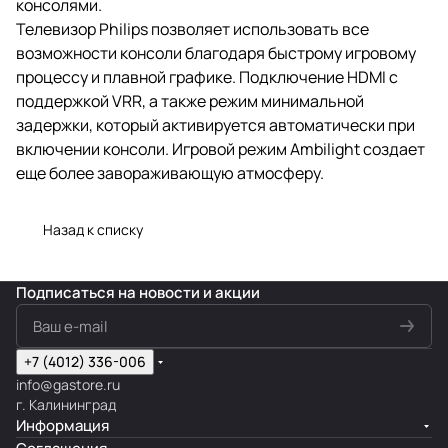
консолями.
Телевизор Philips позволяет использовать все
возможности консоли благодаря быстрому игровому
процессу и плавной графике. Подключение HDMI с
поддержкой VRR, а также режим минимальной
задержки, который активируется автоматически при
включении консоли. Игровой режим Ambilight создает
еще более завораживающую атмосферу.
Назад к списку
Подписаться
на новости и акции
+7 (4012) 336-006
info@gastore.ru
г. Калининград
Информация