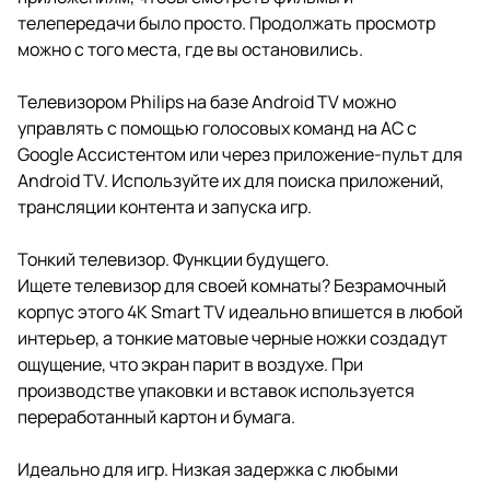
телепередачи было просто. Продолжать просмотр
можно с того места, где вы остановились.
Телевизором Philips на базе Android TV можно
управлять с помощью голосовых команд на АС с
Google Ассистентом или через приложение-пульт для
Android TV. Используйте их для поиска приложений,
трансляции контента и запуска игр.
Тонкий телевизор. Функции будущего.
Ищете телевизор для своей комнаты? Безрамочный
корпус этого 4K Smart TV идеально впишется в любой
интерьер, а тонкие матовые черные ножки создадут
ощущение, что экран парит в воздухе. При
производстве упаковки и вставок используется
переработанный картон и бумага.
Идеально для игр. Низкая задержка с любыми