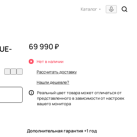
Каталог
69 990 ₽
UE-
Нет в наличии
Рассчитать доставку
Нашли дешевле?
Реальный цвет товара может отличаться от
представленного в зависимости от настроек
вашего монитора
Дополнительная гарантия +1 год