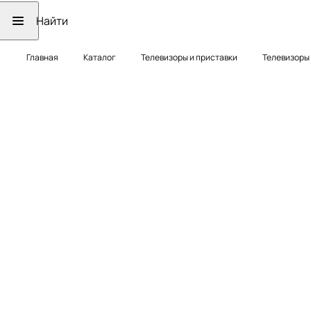
Главная
Каталог
Телевизоры и приставки
Телевизоры